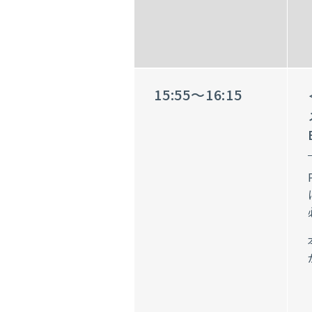
15:55～16:15