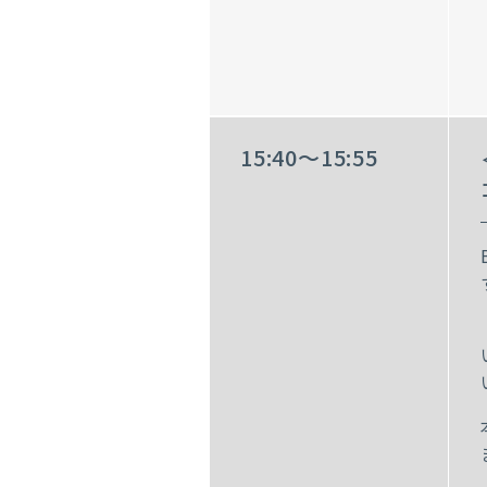
15:40～15:55