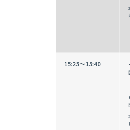
15:25～15:40