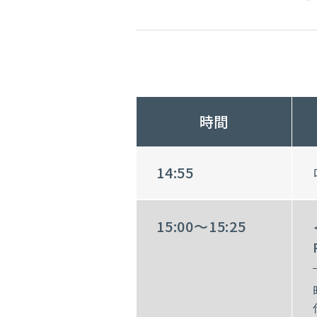
時間
14:55
15:00～15:25