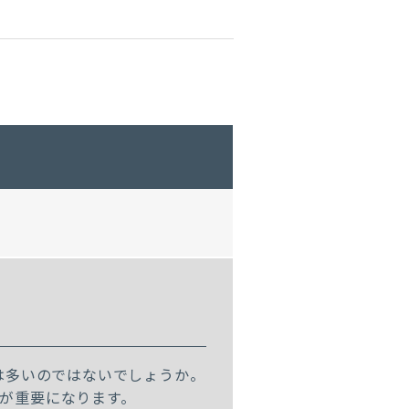
は多いのではないでしょうか。
が重要になります。