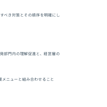
施すべき対策とその順序を明確にし
発部門内の理解促進と、経営層の
援メニューと組み合わせること