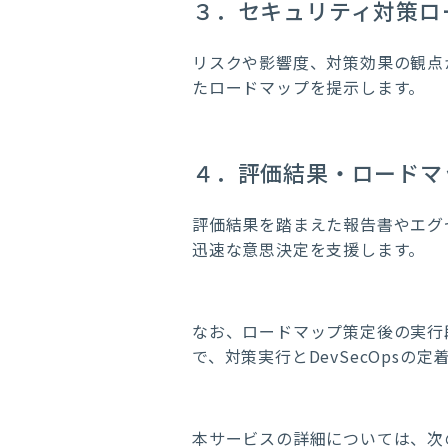
３．セキュリティ対策ロ
リスクや影響度、対策効果の観点
たロードマップを提示します。
４．評価結果・ロードマ
評価結果を踏まえた報告書やエグ
迅速な意思決定を支援します。
なお、ロードマップ策定後の実行段
で、対策実行とDevSecOps
本サービスの詳細については、次