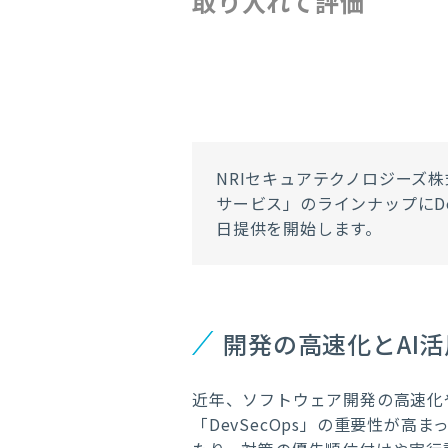
取り入れて評価
NRIセキュアテクノロジーズ株式
サービス」のラインナップにD
日提供を開始します。
開発の高速化とAI活
近年、ソフトウェア開発の高速化
「DevSecOps」の重要性が