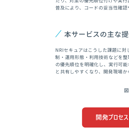
たり、対策の優先順位付けや実行
普及により、コードの妥当性確認
本サービスの主な提
NRIセキュアはこうした課題に
制・運用形態・利用技術などを整理
の優先順位を明確化し、実行可能な
と共有しやすくなり、開発現場か
図