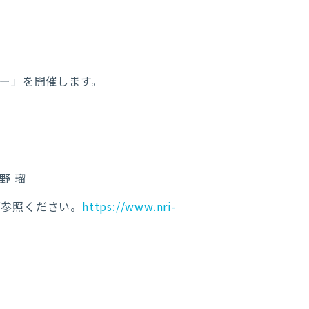
ミナー」を開催します。
野 瑠
ご参照ください。
https://www.nri-