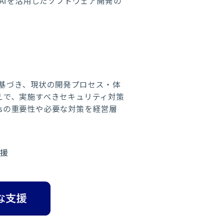
AIを活用したソフトウェア開発の
に基づき、現状の開発プロセス・体
うえで、実施すべきセキュリティ対策
psの重要性や必要な対策を経営層
支援