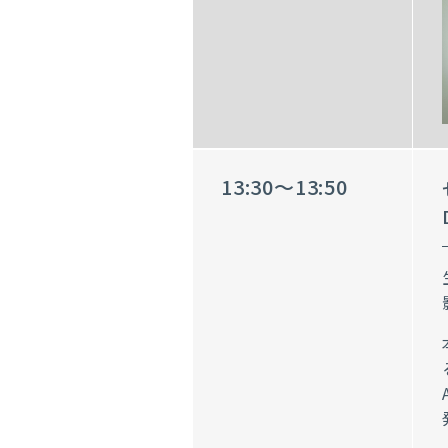
13:30～13:50