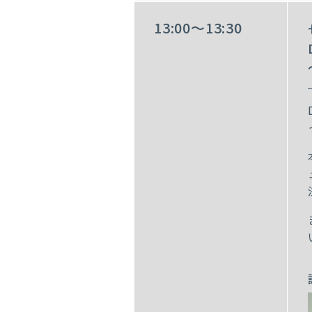
13:00～13:30