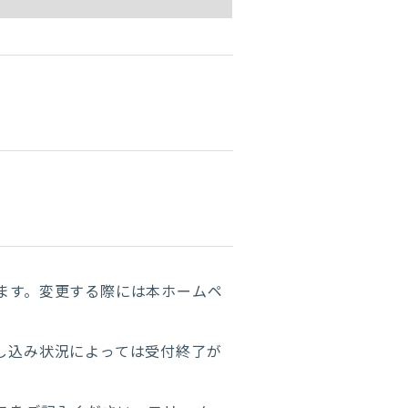
ます。変更する際には本ホームペ
し込み状況によっては受付終了が