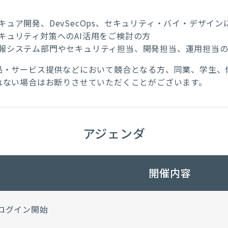
キュア開発、DevSecOps、セキュリティ・バイ・デザイ
キュリティ対策へのAI活用をご検討の方
報システム部門やセキュリティ担当、開発担当、運用担当
品・
サービス提供などにおいて競合となる方、同業、学生、
れない場合はお断りさせていただくことがございます。
アジェンダ
開催内容
ログイン開始