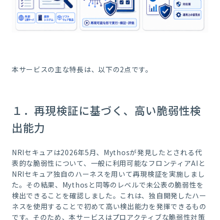
本サービスの主な特長は、以下の2点です。
１．再現検証に基づく、高い脆弱性検
出能力
NRIセキュアは2026年5月、Mythosが発見したとされる代
表的な脆弱性について、一般に利用可能なフロンティアAIと
NRIセキュア独自のハーネスを用いて再現検証を実施しまし
た。その結果、Mythosと同等のレベルで未公表の脆弱性を
検出できることを確認しました。これは、独自開発したハー
ネスを使用することで初めて高い検出能力を発揮できるもの
です。そのため、本サービスはプロアクティブな脆弱性対策