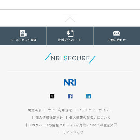
メールマガジン登録
資料ダウンロード
お問い合わせ
免責条項
サイト利用規定
プライバシーポリシー
個人情報保護方針
個人情報の取扱いについて
NRIグループの情報セキュリティ対策についての宣言文
サイトマップ