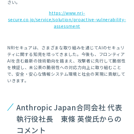
さい。
https://www.nri-
secure.co.jp/service/solution/proactive-vulnerability-
assessment
NRIセキュアは、さまざまな取り組みを通じてAIのセキュリ
ティに関する知見を培ってきました。今後も、フロンティア
AIを含む最新の技術動向を踏まえ、攻撃者に先行して脆弱性
を検証し、未公表の脆弱性への対応力向上に取り組むこと
で、安全・安心な情報システム環境と社会の実現に貢献して
いきます。
Anthropic Japan合同会社 代表
執行役社長 東條 英俊氏からの
コメント