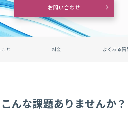
お問い合わせ
ること
料金
よくある質
こんな課題ありませんか？