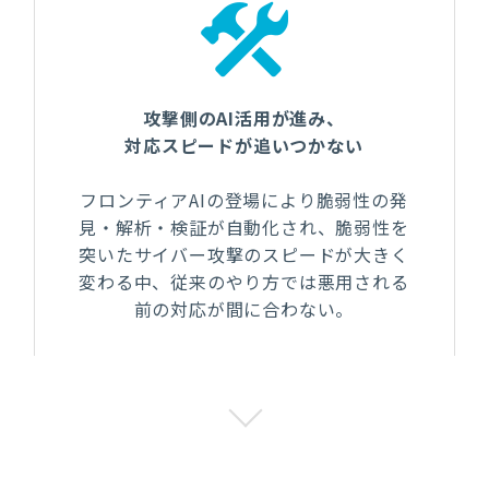
攻撃側のAI活用が進み、
対応スピードが追いつかない
フロンティアAIの登場により脆弱性の発
見・解析・検証が自動化され、脆弱性を
突いたサイバー攻撃のスピードが大きく
変わる中、従来のやり方では悪用される
前の対応が間に合わない。