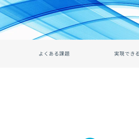
よくある課題
実現でき