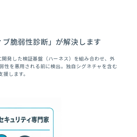
ィブ脆弱性診断」が解決します
自に開発した検証基盤（ハーネス）を組み合わせ、外
弱性を悪用される前に検出。独自シグネチャを含む
支援します。