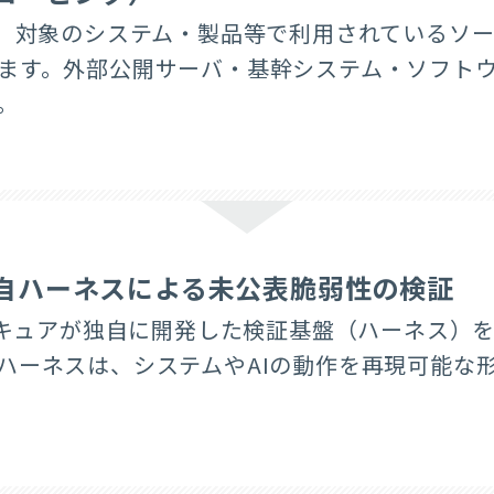
が、対象のシステム・製品等で利用されているソー
ます。外部公開サーバ・基幹システム・ソフト
。
独自ハーネスによる未公表脆弱性の検証
Iセキュアが独自に開発した検証基盤（ハーネス）
ハーネスは、システムやAIの動作を再現可能な