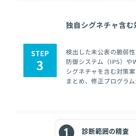
独自シグネチャ含む
検出した未公表の脆弱性
STEP
3
防御システム（IPS）や
シグネチャを含む対策案
まとめ、修正プログラム