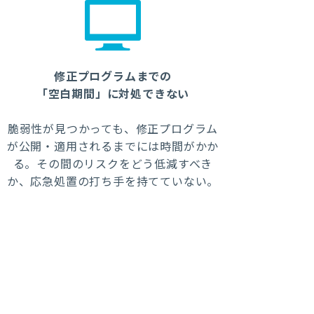
修正プログラムまでの
「空白期間」に対処できない
脆弱性が見つかっても、修正プログラム
が公開・適用されるまでには時間がかか
る。その間のリスクをどう低減すべき
か、応急処置の打ち手を持てていない。