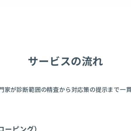
サービスの流れ
専門家が診断範囲の精査から対応策の提示まで一
コーピング）