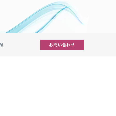
問
お問い合わせ