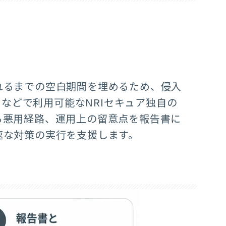
れるまでの空白期間を埋めるため、侵入
）などで利用可能なNRIセキュア独自の
る悪用経路、運用上の留意点を報告書に
速な対策の実行を支援します。