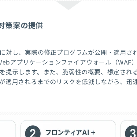
対策案の提供
に対し、実際の修正プログラムが公開・適用さ
Webアプリケーションファイアウォール（WAF
を提示します。また、脆弱性の概要、想定され
が適用されるまでのリスクを低減しながら、迅