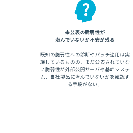
未公表の脆弱性が
潜んでいないか不安が残る
既知の脆弱性への診断やパッチ適用は実
施しているものの、まだ公表されていな
い脆弱性が外部公開サーバや基幹システ
ム、自社製品に潜んでいないかを確認す
る手段がない。