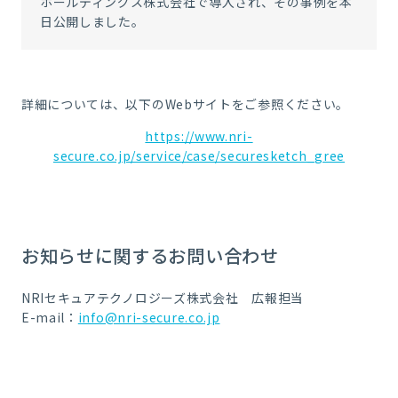
ホールディングス株式会社
で導入され、その事例を本
日公開しました。
詳細については、以下の
Web
サイトをご参照ください。
https://www.nri-
secure.co.jp/service/case/securesketch_gree
お知らせに関するお問い合わせ
NRIセキュアテクノロジーズ株式会社 広報担当
E-mail：
info@nri-secure.co.jp