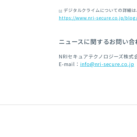
デジタルクライムについての詳細は
[i]
https://www.nri-secure.co.jp/blog
ニュースに関するお問い合
NRIセキュアテクノロジーズ株式
E-mail：
info@nri-secure.co.jp