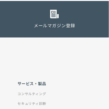
メールマガジン登録
サービス・製品
コンサルティング
セキュリティ診断