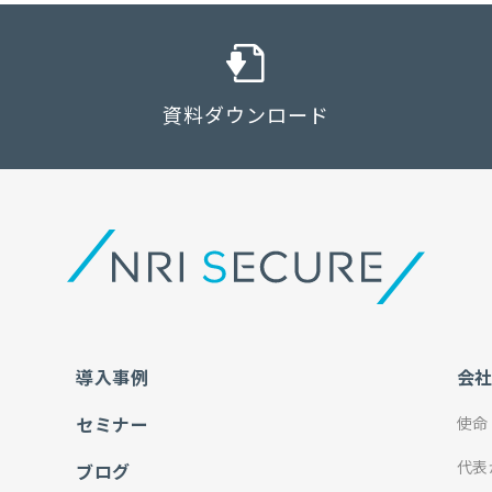
資料ダウンロード
導入事例
会
セミナー
使命
代表
ブログ