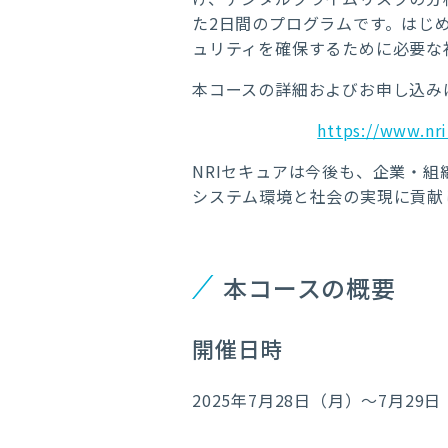
た2日間のプログラムです。はじ
ュリティを確保するために必要な
本コースの詳細およびお申し込み
https://www.nri
NRIセキュアは今後も、企業・
システム環境と社会の実現に貢献
本コースの概要
開催日時
2025年7月28日（月）～7月29日（