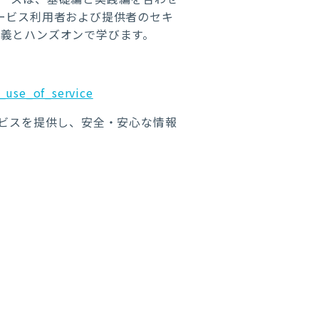
ービス利用者および提供者のセキ
義とハンズオンで学びます。
d_use_of_service
ービスを提供し、安全・安心な情報