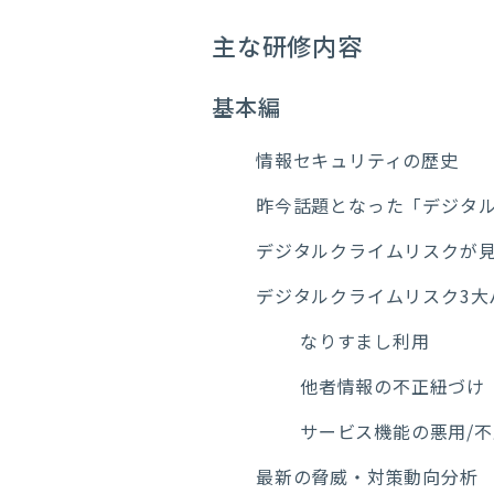
主な研修内容
基本編
情報セキュリティの歴史
昨今話題となった「デジタ
デジタルクライムリスクが
デジタルクライムリスク3大
なりすまし利用
他者情報の不正紐づけ
サービス機能の悪用/
最新の脅威・対策動向分析