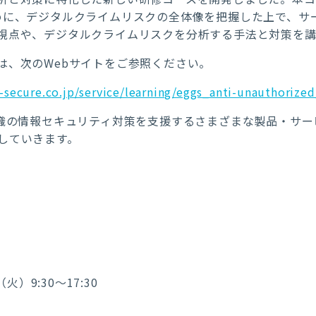
めに、デジタルクライムリスクの全体像を把握した上で、サ
視点や、デジタルクライムリスクを分析する手法と対策を講
は、次のWebサイトをご参照ください。
-secure.co.jp/service/learning/eggs_anti-unauthorize
組織の情報セキュリティ対策を支援するさまざまな製品・サ
していきます。
火）9:30～17:30