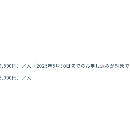
59,500円）／人（2025年5月30日までのお申し込みが対象
6,000円）／人