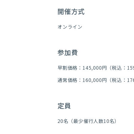
開催方式
オンライン
参加費
早割価格：145,000円（税込：1
通常価格：160,000円（税込：17
定員
20名（最少催行人数10名）