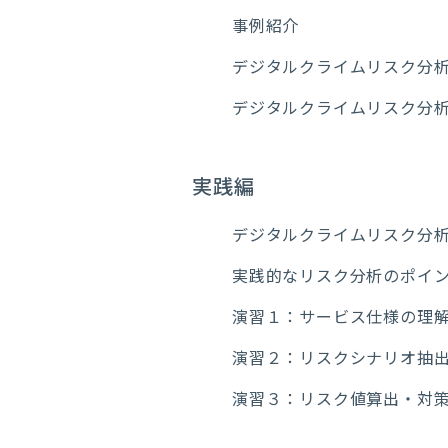
事例紹介
デジタルクライムリスク分
デジタルクライムリスク分
実践編
デジタルクライムリスク分
実践的なリスク分析のポイ
演習１：サービス仕様の理
演習２：リスクシナリオ抽
演習３：リスク値算出・対