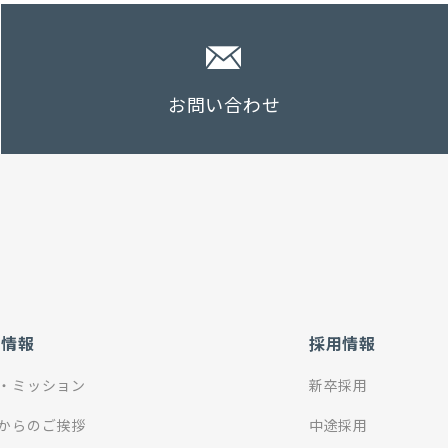
お問い合わせ
社情報
採用情報
・ミッション
新卒採用
からのご挨拶
中途採用