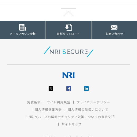
メールマガジン登録
資料ダウンロード
お問い合わせ
免責条項
サイト利用規定
プライバシーポリシー
個人情報保護方針
個人情報の取扱いについて
NRIグループの情報セキュリティ対策についての宣言文
サイトマップ