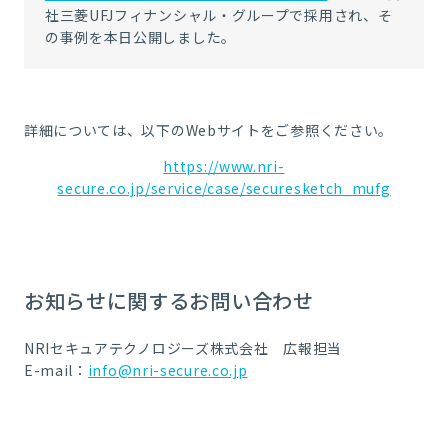
社三菱UFJフィナンシャル・グループ
で採用され、そ
の事例を本日公開しました。
詳細については、以下の
Web
サイトをご参照ください。
https://www.nri-
secure.co.jp/service/case/securesketch_mufg
お知らせに関するお問い合わせ
NRIセキュアテクノロジーズ株式会社 広報担当
E-mail：
info@nri-secure.co.jp