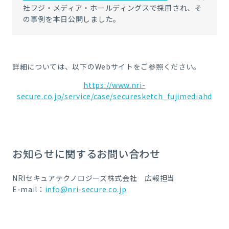
社フジ・メディア・ホールディングス
で採用され、そ
の事例を本日公開しました。
詳細については、以下の
Web
サイトをご参照ください。
https://www.nri-
secure.co.jp/service/case/securesketch_fujimediahd
お知らせに関するお問い合わせ
NRIセキュアテクノロジーズ株式会社 広報担当
E-mail：
info@nri-secure.co.jp