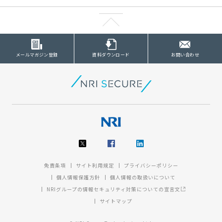
メールマガジン登録
資料ダウンロード
お問い合わせ
免責条項
サイト利用規定
プライバシーポリシー
個人情報保護方針
個人情報の取扱いについて
NRIグループの情報セキュリティ対策についての宣言文
サイトマップ