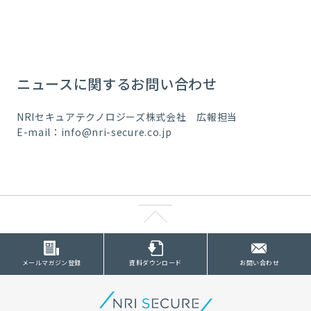
ニュースに関するお問い合わせ
NRIセキュアテクノロジーズ株式会社 広報担当
E-mail：info@nri-secure.co.jp
メールマガジン登録
資料ダウンロード
お問い合わせ