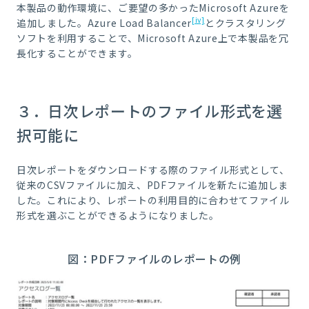
本製品の動作環境に、ご要望の多かったMicrosoft Azureを
[iv]
追加しました。Azure Load Balancer
とクラスタリング
ソフトを利用することで、Microsoft Azure上で本製品を冗
長化することができます。
３．日次レポートのファイル形式を選
択可能に
日次レポートをダウンロードする際のファイル形式として、
従来のCSVファイルに加え、PDFファイルを新たに追加しま
した。これにより、レポートの利用目的に合わせてファイル
形式を選ぶことができるようになりました。
図：PDFファイルのレポートの例