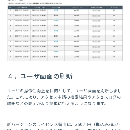
４．ユーザ画面の刷新
ユーザの操作性向上を目的として、ユーザ画面を刷新しまし
た。これにより、アクセス申請の検索結果やアクセスログの
詳細などの表示がより簡単に行えるようになります。
新バージョンのライセンス費用は、350万円（税込み385万