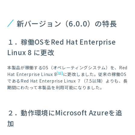
新バージョン（6.0.0）の特長
１．稼働OSをRed Hat Enterprise
Linux 8 に更改
本製品が稼働するOS（オペレーティングシステム）を、Red
[iii]
Hat Enterprise Linux 8
に更改しました。従来の稼働OS
であるRed Hat Enterprise Linux ７（7.5以降）よりも、長
期間にわたって本製品を利用可能になりました。
２．動作環境にMicrosoft Azureを追
加