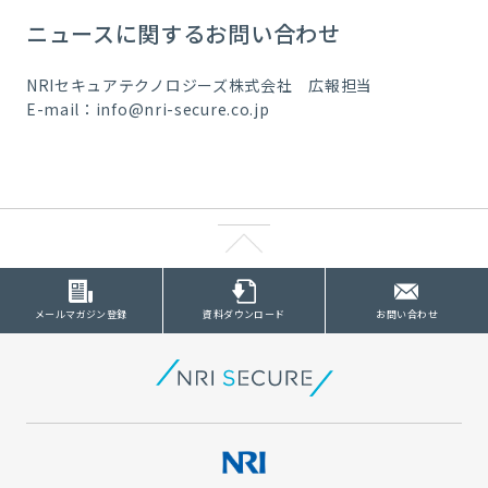
ニュースに関するお問い合わせ
NRIセキュアテクノロジーズ株式会社 広報担当
E-mail：info@nri-secure.co.jp
メールマガジン登録
資料ダウンロード
お問い合わせ