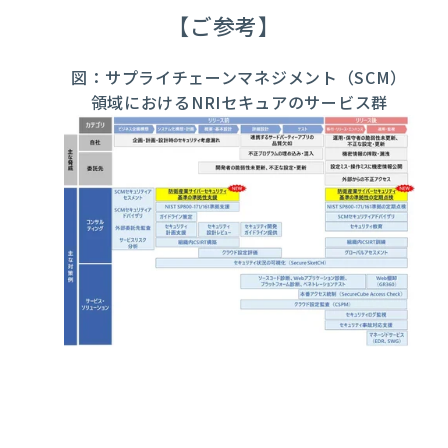
【ご参考】
図：サプライチェーンマネジメント（SCM）
領域におけるNRIセキュアのサービス群