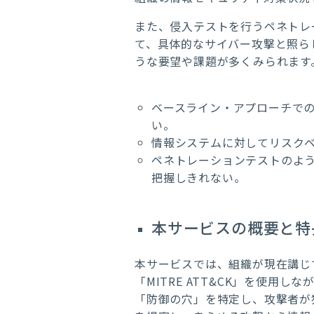
また、侵入テストを行うペネトレ
て、具体的なサイバー攻撃と照ら
うな要望や課題が多くみられます
ベースライン・アプローチで
い。
情報システムに対してリスク
ペネトレーションテストのよ
把握しきれない。
本サービスの概要と特
本サービスでは、組織が現在講じ
「MITRE ATT&CK」を使
「防御の穴」を特定し、攻撃者が