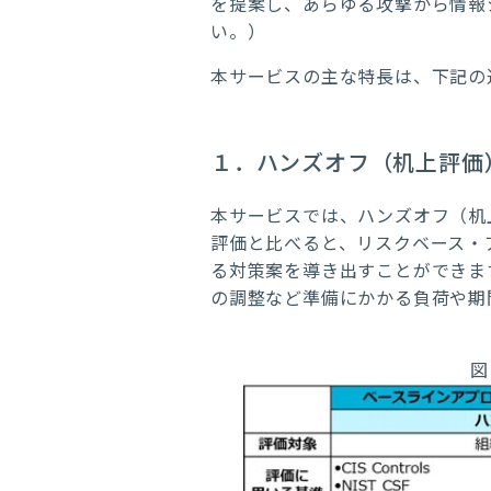
を提案し、あらゆる攻撃から情報
い。）
本サービスの主な特長は、下記の
１．ハンズオフ（机上評価
本サービスでは、ハンズオフ（机
評価と比べると、リスクベース・
る対策案を導き出すことができま
の調整など準備にかかる負荷や期
図