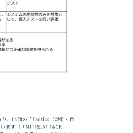
、14個の「Tactics（戦術・目
ます（「MITRE ATT&CK