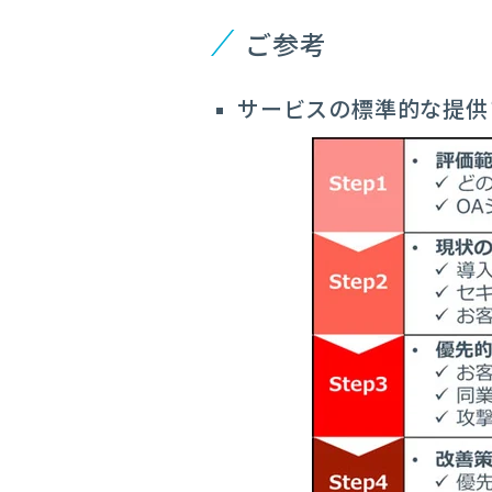
ご参考
サービスの標準的な提供