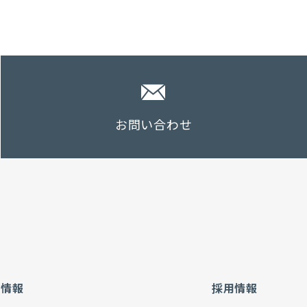
お問い合わせ
社情報
採用情報