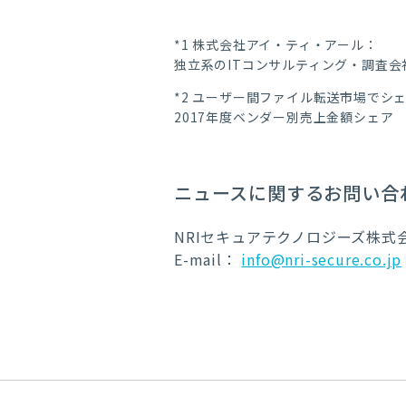
*1 株式会社アイ・ティ・アール：
独立系のITコンサルティング・調査会
*2 ユーザー間ファイル転送市場でシェ
2017年度ベンダー別売上金額シェア 出典：
ニュースに関するお問い合
NRIセキュアテクノロジーズ株式
E-mail：
info@nri-secure.co.jp