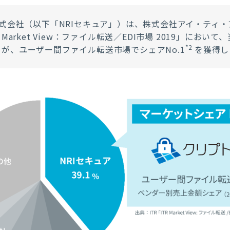
株式会社（以下「NRIセキュア」）は、株式会社アイ・ティ・
Market View：ファイル転送／EDI市場 2019」にお
*2
が、ユーザー間ファイル転送市場でシェアNo.1
を獲得し