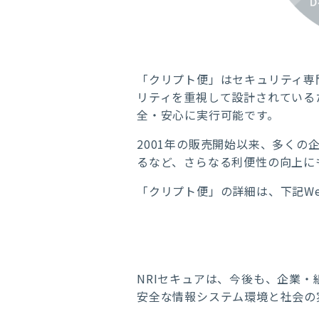
「クリプト便」はセキュリティ専
リティを重視して設計されている
全・安心に実行可能です。
2001年の販売開始以来、多くの
るなど、さらなる利便性の向上に
「クリプト便」の詳細は、下記W
NRIセキュアは、今後も、企業
安全な情報システム環境と社会の