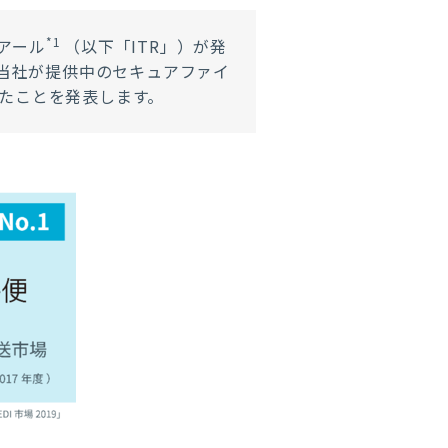
*1
アール
（以下「ITR」）が発
いて、当社が提供中のセキュアファイ
たことを発表します。