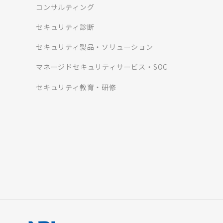
コンサルティング
セキュリティ診断
セキュリティ製品・ソリューション
マネージドセキュリティサービス・SOC
セキュリティ教育・研修