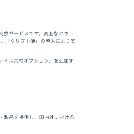
ル交換サービスです。高度なセキュ
が、「クリプト便」の導入により安
ファイル共有オプション」を追加す
ス・製品を提供し、国内外における