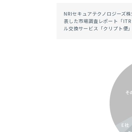
NRIセキュアテクノロジーズ
表した市場調査レポート「ITR 
ル交換サービス「クリプト便」