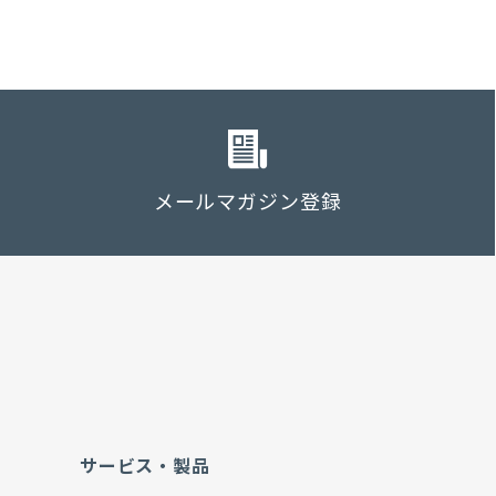
メールマガジン登録
サービス・製品