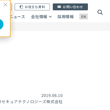
ン登録
お役立ち資料
お問い合わせ
画
ニュース
会社情報
採用情報
EN
2019.06.10
RIセキュアテクノロジーズ株式会社