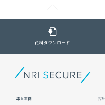
資料ダウンロード
導入事例
会