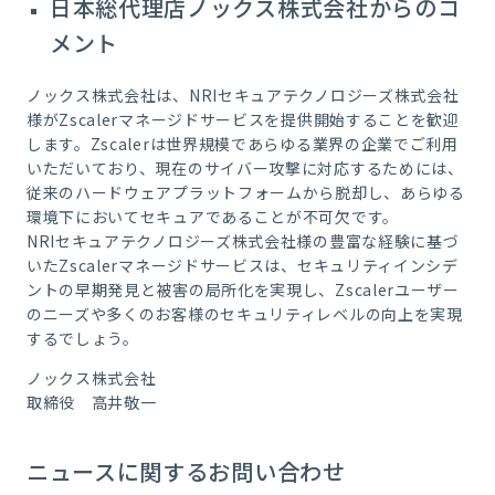
日本総代理店ノックス株式会社からのコ
メント
ノックス株式会社は、NRIセキュアテクノロジーズ株式会社
様がZscalerマネージドサービスを提供開始することを歓迎
します。Zscalerは世界規模であらゆる業界の企業でご利用
いただいており、現在のサイバー攻撃に対応するためには、
従来のハードウェアプラットフォームから脱却し、あらゆる
環境下においてセキュアであることが不可欠です。
NRIセキュアテクノロジーズ株式会社様の豊富な経験に基づ
いたZscalerマネージドサービスは、セキュリティインシデ
ントの早期発見と被害の局所化を実現し、Zscalerユーザー
のニーズや多くのお客様のセキュリティレベルの向上を実現
するでしょう。
ノックス株式会社
取締役 高井敬一
ニュースに関するお問い合わせ