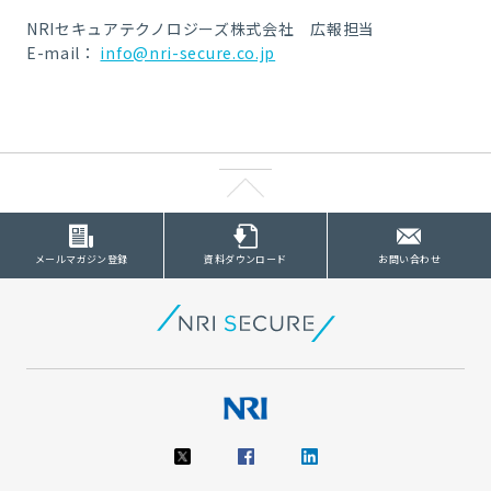
NRIセキュアテクノロジーズ株式会社 広報担当
E-mail：
info@nri-secure.co.jp
メールマガジン登録
資料ダウンロード
お問い合わせ