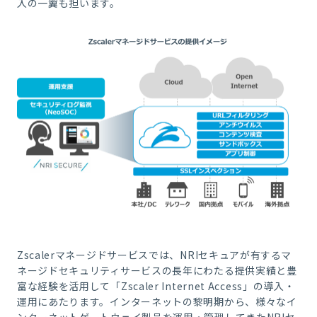
入の一翼も担います。
Zscalerマネージドサービスでは、NRIセキュアが有するマ
ネージドセキュリティサービスの長年にわたる提供実績と豊
富な経験を活用して「Zscaler Internet Access」の導入・
運用にあたります。インターネットの黎明期から、様々なイ