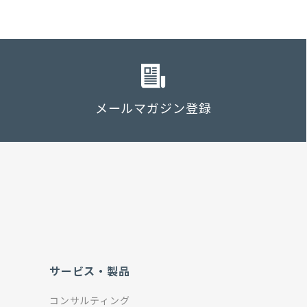
メールマガジン登録
サービス・製品
コンサルティング