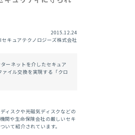
2015.12.24
RIセキュアテクノロジーズ株式会社
ンターネットを介したセキュア
ファイル交換を実現する「クロ
ーディスクや光磁気ディスクなどの
融機関や生命保険会社の厳しいセキ
ついて紹介されています。