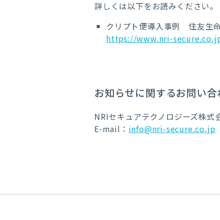
詳しくは以下をお読みください。
クリプト便導入事例 住友生
https://www.nri-secure.co.
お知らせに関するお問い合
NRIセキュアテクノロジーズ株式
E-mail：
info@nri-secure.co.jp