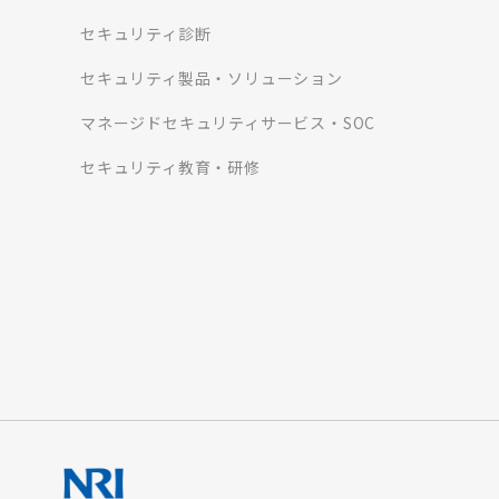
セキュリティ診断
セキュリティ製品・ソリューション
マネージドセキュリティサービス・SOC
セキュリティ教育・研修