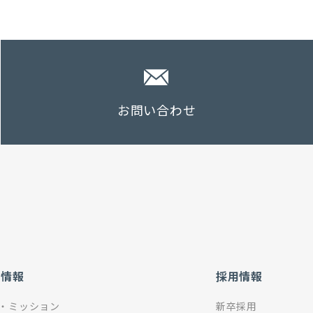
お問い合わせ
社情報
採用情報
・ミッション
新卒採用