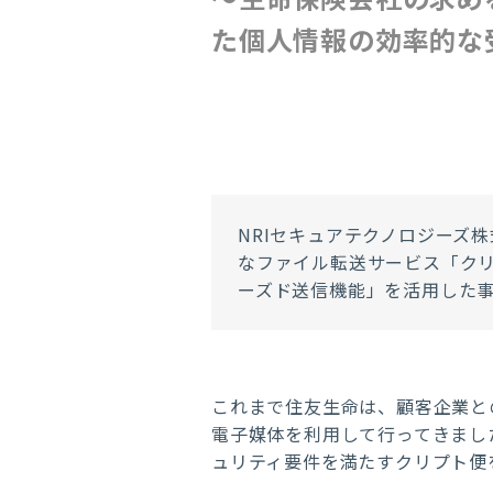
た個人情報の効率的な
NRIセキュアテクノロジーズ
なファイル転送サービス「ク
ーズド送信機能」を活用した
これまで住友生命は、顧客企業と
電子媒体を利用して行ってきまし
ュリティ要件を満たすクリプト便