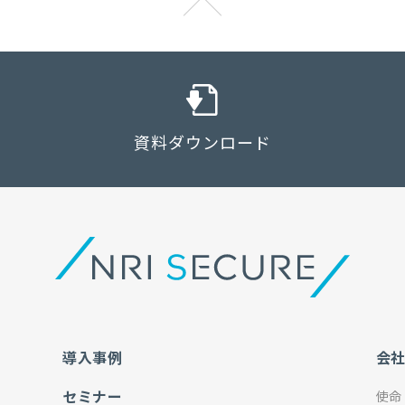
資料ダウンロード
導入事例
会
セミナー
使命