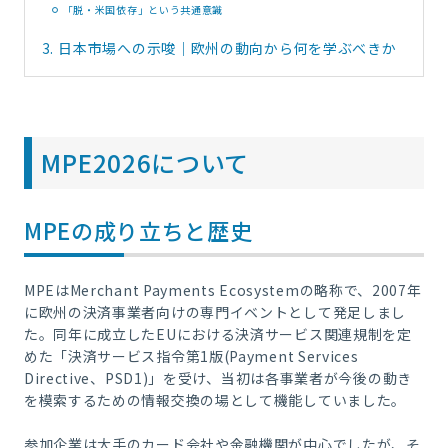
「脱・米国依存」という共通意識
3.
日本市場への示唆｜欧州の動向から何を学ぶべきか
MPE2026について
MPEの成り立ちと歴史
MPEはMerchant Payments Ecosystemの略称で、2007年
に欧州の決済事業者向けの専門イベントとして発足しまし
た。同年に成立したEUにおける決済サービス関連規制を定
めた「決済サービス指令第1版(Payment Services
Directive、PSD1)」を受け、当初は各事業者が今後の動き
を模索するための情報交換の場として機能していました。
参加企業は大手のカード会社や金融機関が中心でしたが、そ