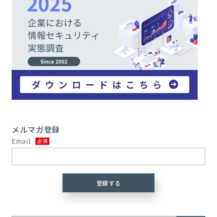
メルマガ登録
Email