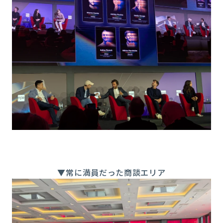
▼常に満員だった商談エリア