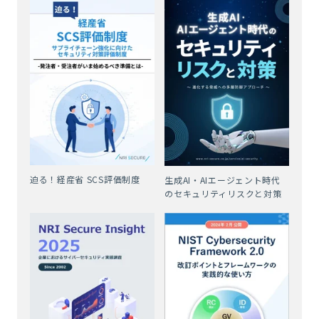
迫る！経産省 SCS評価制度
生成AI・AIエージェント時代
のセキュリティリスクと対策