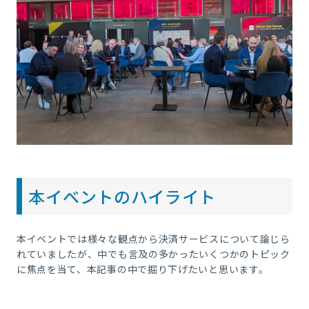
本イベントのハイライト
本イベントでは様々な観点から決済サービスについて論じら
れていましたが、中でも言及の多かったいくつかのトピック
に焦点を当て、本記事の中で掘り下げたいと思います。