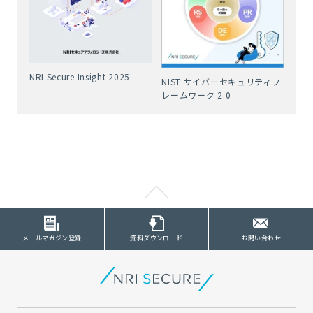
NRI Secure Insight 2025
NIST サイバーセキュリティフ
レームワーク 2.0
メールマガジン登録
資料ダウンロード
お問い合わせ