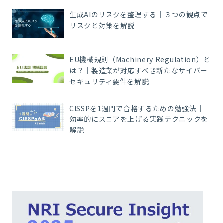
生成AIのリスクを整理する｜３つの観点で
リスクと対策を解説
EU機械規則（Machinery Regulation）と
は？｜製造業が対応すべき新たなサイバー
セキュリティ要件を解説
CISSPを1週間で合格するための勉強法｜
効率的にスコアを上げる実践テクニックを
解説