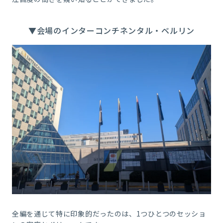
▼会場のインターコンチネンタル・ベルリン
全編を通じて特に印象的だったのは、1つひとつのセッショ