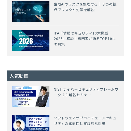
生成AIのリスクを整理する｜３つの観
点でリスクと対策を解説
IPA「情報セキュリティ10大脅威
2026」解説｜専門家が語るTOP10へ
の対策
人気動画
NIST サイバーセキュリティフレームワ
ーク 2.0 解説セミナー
ソフトウェアサプライチェーンセキュ
リティの重要性と実践的な対策