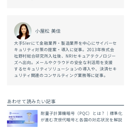
小屋松 美佳
大手SIerにて金融業界・製造業界を中心にサイバーセ
キュリティ対策の提案・導入に従事。2013年株式会
社野村総合研究所入社後、NRIセキュアテクノロジー
ズへ出向。メールやクラウドの安全な利活用を支援
するセキュリティソリューションの導入や、決済セキ
ュリティ関連のコンサルティング業務等に従事。
あわせて読みたい記事
耐量子計算機暗号（PQC）とは？｜標準化
が進む次世代暗号と各国の対応状況を解説