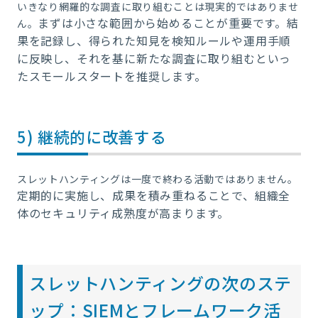
いきなり網羅的な調査に取り組むことは現実的ではありませ
まずは小さな範囲から始めることが重要です。
結
ん。
果を記録し、得られた知見を検知ルールや運用手順
に反映し、それを基に新たな調査に取り組むといっ
たスモールスタートを推奨します。
5) 継続的に改善する
スレットハンティングは一度で終わる活動ではありません。
定期的に実施し、成果を積み重ねることで、組織全
体のセキュリティ成熟度が高まります。
スレットハンティングの次のステ
ップ：SIEMとフレームワーク活