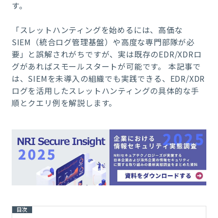
す。
「スレットハンティングを始めるには、高価な
SIEM（統合ログ管理基盤）や高度な専門部隊が必
要」と誤解されがちですが、実は既存のEDR/XDRロ
グがあればスモールスタートが可能です。 本記事で
は、SIEMを未導入の組織でも実践できる、EDR/XDR
ログを活用したスレットハンティングの具体的な手
順とクエリ例を解説します。
目次