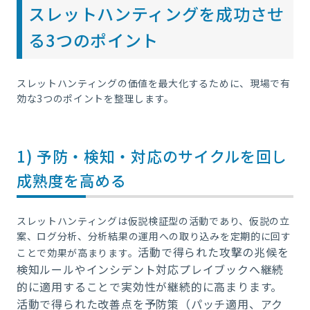
スレットハンティングを成功させ
る3つのポイント
スレットハンティングの価値を最大化するために、現場で有
効な3つのポイントを整理します。
1) 予防・検知・対応のサイクルを回し
成熟度を高める
スレットハンティングは仮説検証型の活動であり、仮説の立
案、ログ分析、分析結果の運用への取り込みを定期的に回す
活動で得られた攻撃の兆候を
ことで効果が高まります。
検知ルールやインシデント対応プレイブックへ継続
的に適用することで実効性が継続的に高まります。
活動で得られた改善点を予防策（パッチ適用、アク