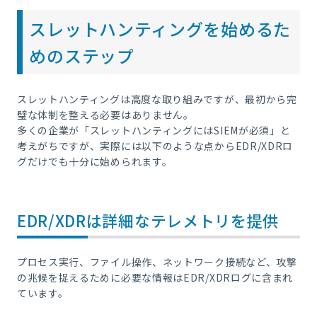
スレットハンティングを始めるた
めのステップ
スレットハンティングは高度な取り組みですが、最初から完
璧な体制を整える必要はありません。
多くの企業が「スレットハンティングにはSIEMが必須」と
考えがちですが、実際には以下のような点からEDR/XDRロ
グだけでも十分に始められます。
EDR/XDRは詳細なテレメトリを提供
プロセス実行、ファイル操作、ネットワーク接続など、攻撃
の兆候を捉えるために必要な情報はEDR/XDRログに含まれ
ています。