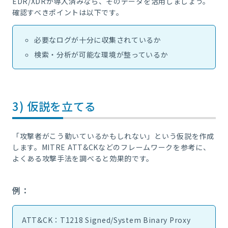
EDR/XDRが導入済みなら、そのデータを活用しましょう。
確認すべきポイントは以下です。
必要なログが十分に収集されているか
検索・分析が可能な環境が整っているか
3) 仮説を立てる
「攻撃者がこう動いているかもしれない」という仮説を作成
します。MITRE ATT&CKなどのフレームワークを参考に、
よくある攻撃手法を調べると効果的です。
例：
ATT&CK：T1218 Signed/System Binary Proxy