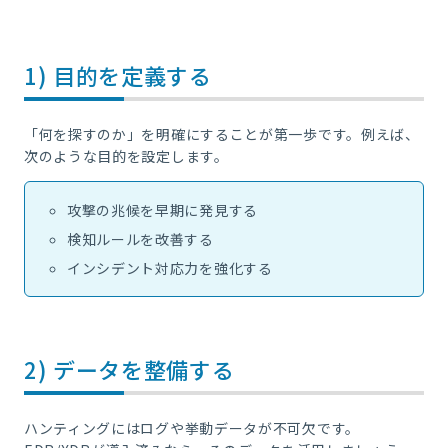
1) 目的を定義する
「何を探すのか」を明確にすることが第一歩です。例えば、
次のような目的を設定します。
攻撃の兆候を早期に発見する
検知ルールを改善する
インシデント対応力を強化する
2) データを整備する
ハンティングにはログや挙動データが不可欠です。