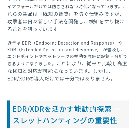
こ
イアウォールだけでは防ぎきれない時代となっています。
れらの製品は「既知の脅威
」を防ぐ仕組みですが、
攻撃者は日々新しい手法を開発し、検知をすり抜け
ることを狙っています。
近年は EDR（Endpoint Detection and Response） や
XDR（Extended Detection and Response） が普及し、
エンドポイントやネットワークの挙動を詳細に記録・分析で
これにより、従来と比較し高度
きるようになりました。
な検知と対応が可能になっています。
しかし、
EDR/XDRの導入だけでは十分ではありません。
EDR/XDRを活かす能動的探索 ―
スレットハンティングの重要性