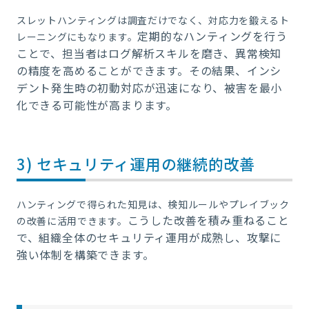
スレットハンティングは調査だけでなく、対応力を鍛えるト
定期的なハンティングを行う
レーニングにもなります。
ことで、担当者はログ解析スキルを磨き、異常検知
の精度を高めることができます。
その結果、インシ
デント発生時の初動対応が迅速になり、被害を最小
化できる可能性が高まります。
3) セキュリティ運用の継続的改善
ハンティングで得られた知見は、検知ルールやプレイブック
こうした改善を積み重ねること
の改善に活用できます。
で、組織全体のセキュリティ運用が成熟し、攻撃に
強い体制を構築できます。