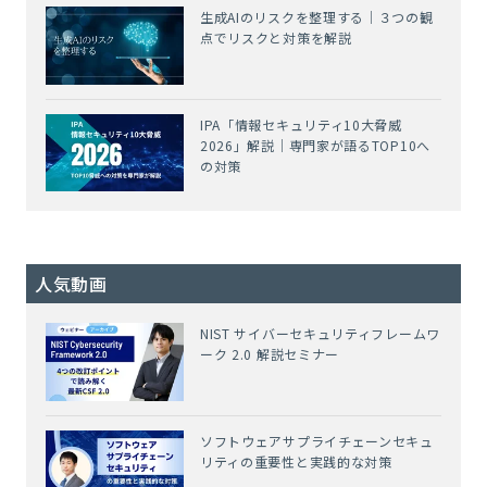
生成AIのリスクを整理する｜３つの観
点でリスクと対策を解説
IPA「情報セキュリティ10大脅威
2026」解説｜専門家が語るTOP10へ
の対策
人気動画
NIST サイバーセキュリティフレームワ
ーク 2.0 解説セミナー
ソフトウェアサプライチェーンセキュ
リティの重要性と実践的な対策