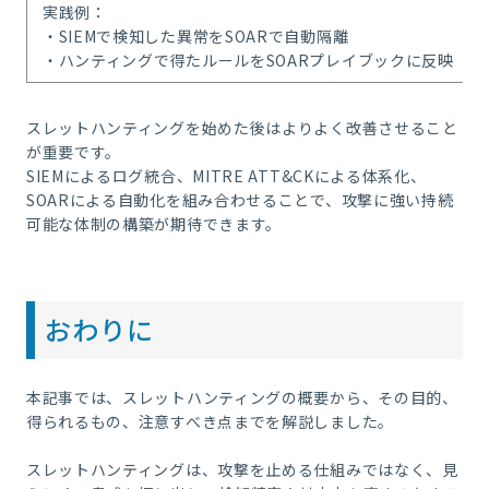
実践例：
・SIEMで検知した異常をSOARで自動隔離
・ハンティングで得たルールをSOARプレイブックに反映
スレットハンティングを始めた後はよりよく改善させること
が重要です。
SIEMによるログ統合、MITRE ATT&CKによる体系化、
SOARによる自動化を組み合わせることで、攻撃に強い持続
可能な体制の構築が期待できます。
おわりに
本記事では、スレットハンティングの概要から、その目的、
得られるもの、注意すべき点までを解説しました。
スレットハンティングは、攻撃を止める仕組みではなく、見