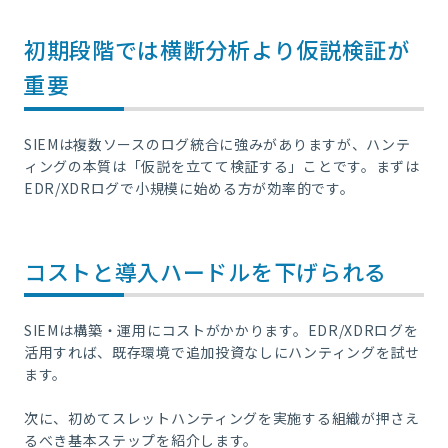
初期段階では横断分析より仮説検証が
重要
SIEMは複数ソースのログ統合に強みがありますが、ハンテ
ィングの本質は「仮説を立てて検証する」ことです。まずは
EDR/XDRログで小規模に始める方が効率的です。
コストと導入ハードルを下げられる
SIEMは構築・運用にコストがかかります。EDR/XDRログを
活用すれば、既存環境で追加投資なしにハンティングを試せ
ます。
次に、初めてスレットハンティングを実施する組織が押さえ
るべき基本ステップを紹介します。