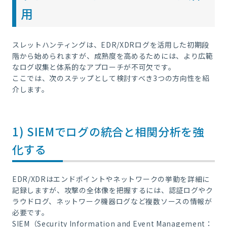
用
スレットハンティングは、EDR/XDRログを活用した初期段
階から始められますが、成熟度を高めるためには、より広範
なログ収集と体系的なアプローチが不可欠です。
ここでは、次のステップとして検討すべき3つの方向性を紹
介します。
1) SIEMでログの統合と相関分析を強
化する
EDR/XDRはエンドポイントやネットワークの挙動を詳細に
記録しますが、攻撃の全体像を把握するには、認証ログやク
ラウドログ、ネットワーク機器ログなど複数ソースの情報が
必要です。
SIEM（Security Information and Event Management：