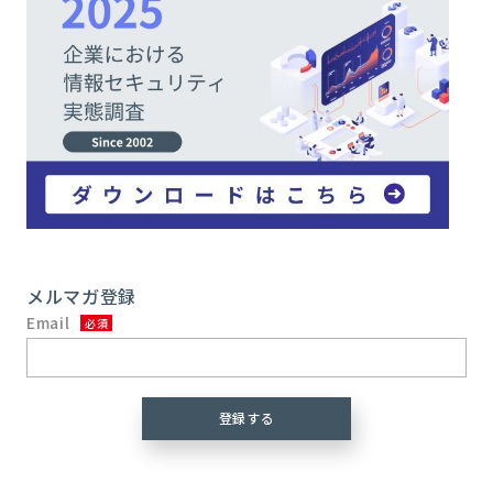
メルマガ登録
Email