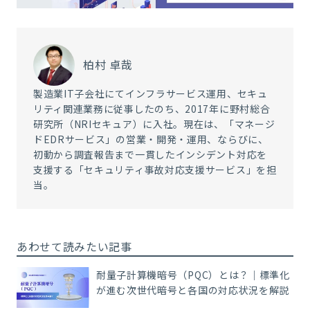
柏村 卓哉
製造業IT子会社にてインフラサービス運用、セキュ
リティ関連業務に従事したのち、2017年に野村総合
研究所（NRIセキュア）に入社。現在は、「マネージ
ドEDRサービス」の営業・開発・運用、ならびに、
初動から調査報告まで一貫したインシデント対応を
支援する「セキュリティ事故対応支援サービス」を担
当。
あわせて読みたい記事
耐量子計算機暗号（PQC）とは？｜標準化
が進む次世代暗号と各国の対応状況を解説