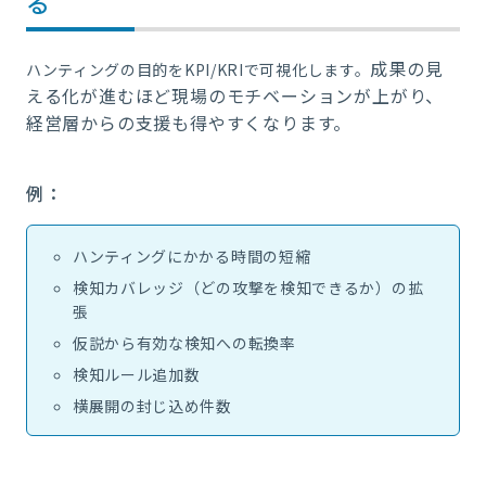
る
成果の見
ハンティングの目的をKPI/KRIで可視化します。
える化が進むほど現場のモチベーションが上がり、
経営層からの支援も得やすくなります。
例：
ハンティングにかかる時間の短縮
検知カバレッジ（どの攻撃を検知できるか）の拡
張
仮説から有効な検知への転換率
検知ルール追加数
横展開の封じ込め件数