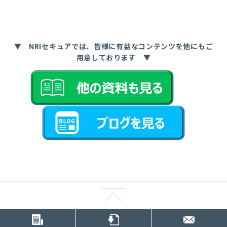
▼ NRIセキュアでは、皆様に有益なコンテンツを他にもご
用意しております ▼