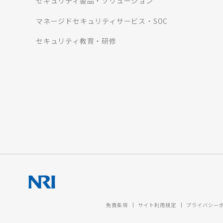
セキュリティ製品・ソリューション
マネージドセキュリティサービス・SOC
セキュリティ教育・研修
免責条項
サイト利用規定
プライバシー