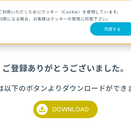
メールマガジ
利用いただくためにクッキー（Cookie）を使用しています。
利用になる場合、お客様はクッキーの使用に同意下さい。
サービス・製品
導入事例
セミナー
ブログ
動
同意する
ご登録ありがとうございました。
は以下のボタンよりダウンロードができ