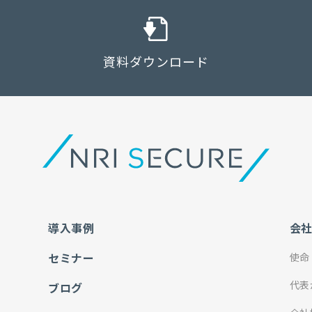
資料ダウンロード
導入事例
会
セミナー
使命
代表
ブログ