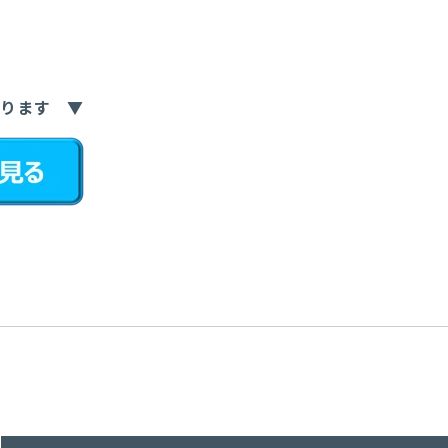
おります ▼