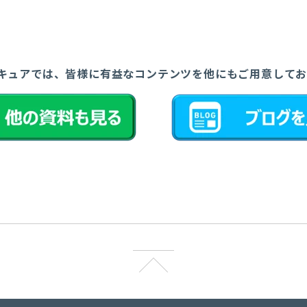
セキュアでは、皆様に有益なコンテンツを他にもご用意して