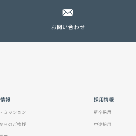
お問い合わせ
社情報
採用情報
・ミッション
新卒採用
からのご挨拶
中途採用