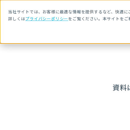
当社サイトでは、お客様に最適な情報を提供するなど、快適にご
詳しくは
プライバシーポリシー
をご覧ください。本サイトをご
資料