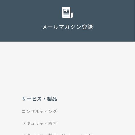
メールマガジン登録
サービス・製品
コンサルティング
セキュリティ診断