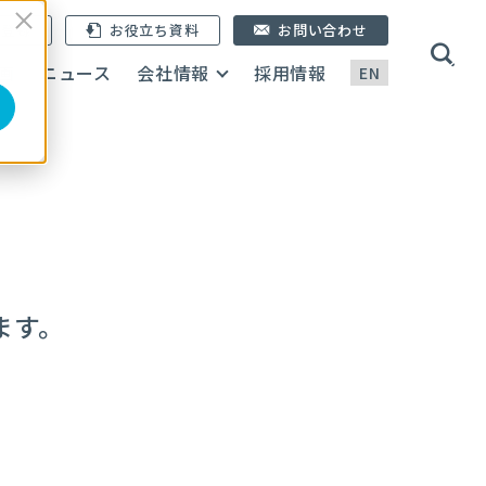
ン登録
お役立ち資料
お問い合わせ
画
ニュース
会社情報
採用情報
EN
ます。