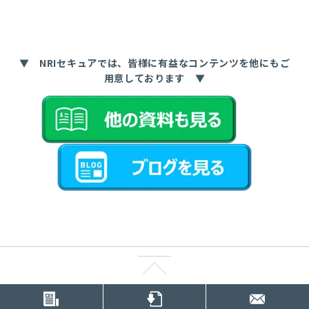
▼ NRIセキュアでは、皆様に有益なコンテンツを他にもご
用意しております ▼