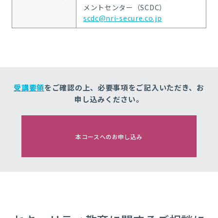
メントセンター（SCDC）
scdc@nri-secure.co.jp
受講要領
をご確認の上、
必要事項をご記入いただき、
お
申し込みください。
本コースへのお申し込み