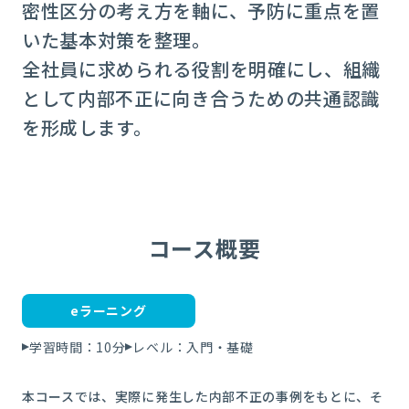
密性区分の考え方を軸に、予防に重点を置
いた基本対策を整理。
全社員に求められる役割を明確にし、組織
として内部不正に向き合うための共通認識
を形成します。
コース概要
eラーニング
学習時間：10分
レベル：入門・基礎
本コースでは、実際に発生した内部不正の事例をもとに、そ