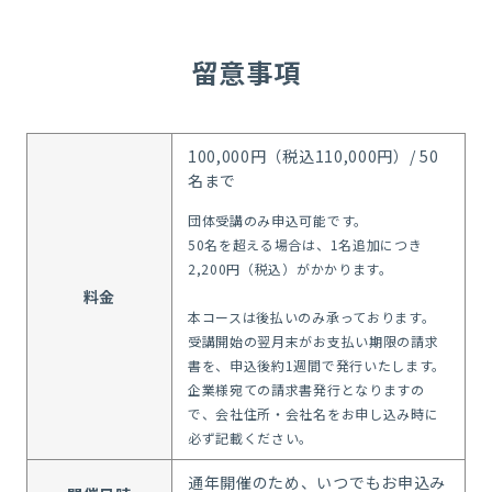
留意事項
100,000円（税込110,000円）/ 50
名まで
団体受講のみ申込可能です。
50名を超える場合は、1名追加につき
2,200円（税込）がかかります。
料金
本コースは後払いのみ承っております。
受講開始の翌月末がお支払い期限の請求
書を、申込後約1週間で発行いたします。
企業様宛ての請求書発行となりますの
で、会社住所・会社名をお申し込み時に
必ず記載ください。
通年開催のため、いつでもお申込み