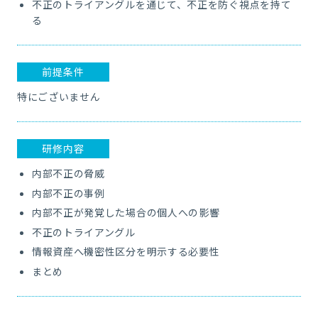
不正のトライアングルを通じて、不正を防ぐ視点を持て
る
前提条件
特にございません
研修内容
内部不正の脅威
内部不正の事例
内部不正が発覚した場合の個人への影響
不正のトライアングル
情報資産へ機密性区分を明示する必要性
まとめ