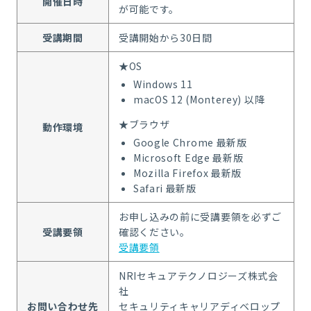
開催日時
が可能です。
受講期間
受講開始から30日間
★OS
Windows 11
macOS 12 (Monterey) 以降
★ブラウザ
動作環境
Google Chrome 最新版
Microsoft Edge 最新版
Mozilla Firefox 最新版
Safari 最新版
お申し込みの前に受講要領を必ずご
受講要領
確認ください。
受講要領
NRIセキュアテクノロジーズ株式会
社
お問い合わせ先
セキュリティキャリアディベロップ