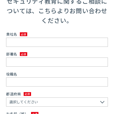
セキュリティ教育に関するご相談に
ついては、こちらよりお問い合わせ
ください。
貴社名
部署名
役職名
都道府県
お名前（姓）