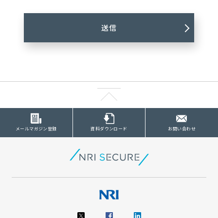
メールマガジン登録
資料ダウンロード
お問い合わせ