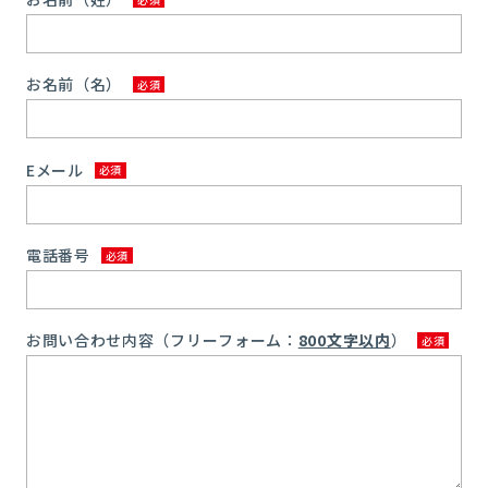
お名前（名）
Eメール
電話番号
お問い合わせ内容（フリーフォーム：
800文字以内
）