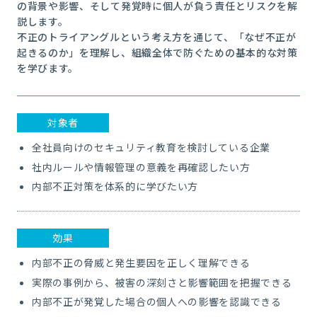
の背景や影響、そして発覚時に個人が負う責任とリスクを解
説します。
不正のトライアングルという考え方を通じて、「なぜ不正が
起きるのか」を理解し、組織全体で防ぐための基本的な対策
を学びます。
対象者
全社員向けのセキュリティ教育を検討している企業
社内ルールや情報管理の意義を再確認したい方
内部不正対策を体系的に学びたい方
効果
内部不正の脅威と発生要因を正しく理解できる
実際の事例から、被害の深刻さと影響範囲を把握できる
内部不正が発覚した場合の個人への影響を認識できる