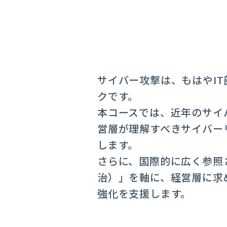
サイバー攻撃は、もはやI
クです。
本コースでは、近年のサイ
営層が理解すべきサイバー
します。
さらに、国際的に広く参照されている
治）」を軸に、経営層に求
強化を支援します。