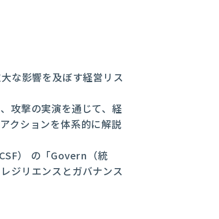
重大な影響を及ぼす経営リス
例、攻撃の実演を通じて、経
・アクションを体系的に解説
CSF） の「Govern（統
ーレジリエンスとガバナンス