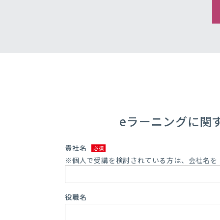
eラーニングに関
貴社名
※個人で受講を検討されている方は、会社名を
役職名