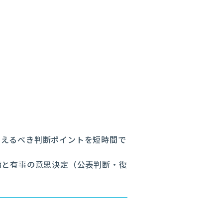
さえるべき判断ポイントを短時間で
整備と有事の意思決定（公表判断・復