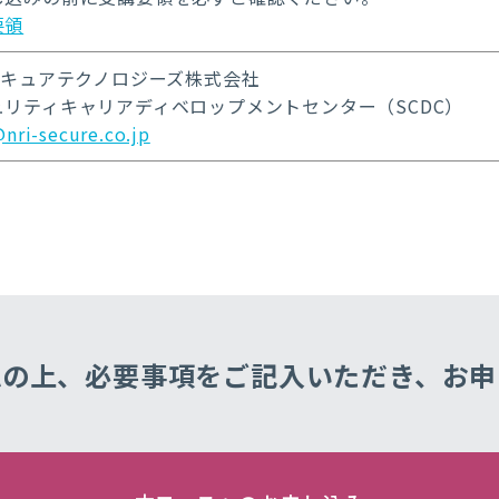
要領
Iセキュアテクノロジーズ株式会社
ュリティキャリアディベロップメントセンター（SCDC）
nri-secure.co.jp
認の上、
必要事項をご記入いただき、
お申