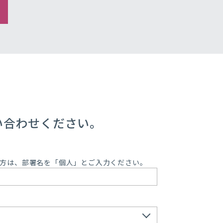
い合わせください。
方は、部署名を「個人」とご入力ください。