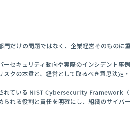
T部門だけの問題ではなく、企業経営そのものに
バーセキュリティ動向や実際のインシデント事
リスクの本質と、経営として取るべき意思決定
 NIST Cybersecurity Framework（
められる役割と責任を明確にし、組織のサイバ