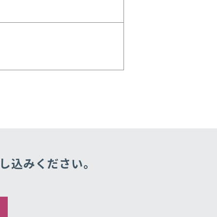
し込みください。