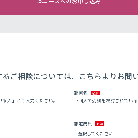
本コースへのお申し込み
するご相談については、こちらよりお問
部署名
「個人」とご入力ください。
※個人で受講を検討されている
都道府県