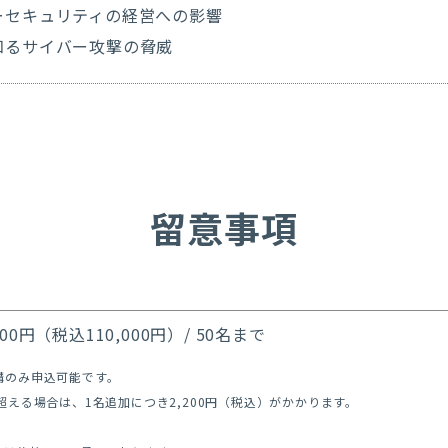
ーセキュリティの経営への影響
知るサイバー攻撃の脅威
留意事項
,000円（税込110,000円）/ 50名まで
講のみ申込可能です。
を超える場合は、1名追加につき2,200円（税込）がかかります。