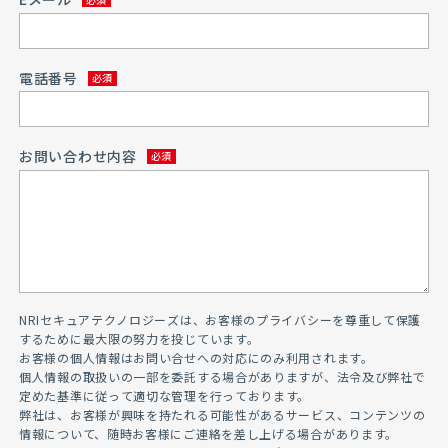
電話番号
お問い合わせ内容
NRIセキュアテクノロジーズは、お客様のプライバシーを尊重して保護
するために最大限の努力を投じています。
お客様の個人情報はお問い合せへの対応にのみ利用されます。
個人情報の取扱いの一部を委託する場合がありますが、法令及び弊社で
定めた基準に従って適切な管理を行っております。
弊社は、お客様が興味を持たれる可能性があるサービス、コンテンツの
情報について、随時お客様にご連絡を差し上げる場合があります。