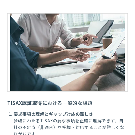
TISAX認証取得における一般的な課題
要求事項の理解とギャップ対応の難しさ
多岐にわたるTISAXの要求事項を正確に理解できず、自
社の不足点（非適合）を把握・対応することが難しくな
りがちです