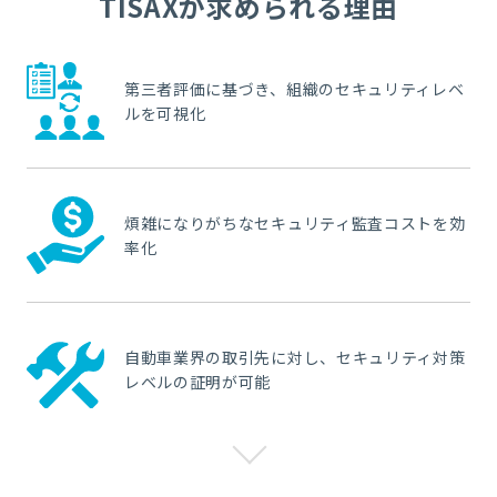
TISAXが求められる理由
第三者評価に基づき、組織のセキュリティレベ
ルを可視化
煩雑になりがちなセキュリティ監査コストを効
率化
自動車業界の取引先に対し、セキュリティ対策
レベルの証明が可能