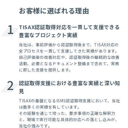
お客様に選ばれる理由
1
TISAX認証取得対応を一貫して支援できる
豊富なプロジェクト実績
当社は、事前評価から認証取得後まで、TISAX対応の
全プロセスを一貫して支援してきた実績があります。
自己評価後の改善対応や、認証取得後の継続的な改善
活動、必要となるドキュメント整備まで含めて、実務
に即した支援を提供します。
2
認証取得支援における豊富な実績と深い知
見
TISAXの基盤となるISMS認証取得支援において、当社
は数多くの実績を有しています。
その経験を通じて培った、要求事項の正確な解釈力
と、現場で実行可能な具体的対応への落とし込みが、
当社の強みです。