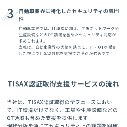
3
自動車業界に特化したセキュリティの専門
性
自動車業界では、IT環境に加え、工場ネットワークや
生産設備などのOT領域を含めたセキュリティ対応が
求められます。
当社は、自動車業界の実情を踏まえ、IT・OTを横断
した視点でTISAX対応を支援できる点が強みです。
TISAX認証取得支援サービスの流れ
当社は、TISAX認証取得の全フェーズにおい
て、IT環境だけでなく、工場や生産設備などの
OT領域も含めた支援を提供します。
現状分析を通じてセキュリティ上の課題を明確