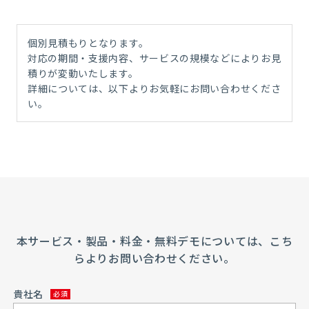
個別見積もりとなります。
対応の期間・支援内容、サービスの規模などによりお見
積りが変動いたします。
詳細については、以下よりお気軽にお問い合わせくださ
い。
本サービス・製品・料金・無料デモについては、こち
らよりお問い合わせください。
貴社名