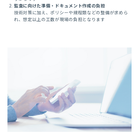
監査に向けた準備・ドキュメント作成の負担
技術対策に加え、ポリシーや規程類などの整備が求めら
れ、想定以上の工数が現場の負担となります