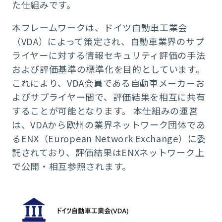
た仕組みです。
本フレームワークは、ドイツ自動車工業会
（VDA）によって策定され、自動車業界のサプ
ライヤーに対する情報セキュリティ評価の手法
および評価基準の標準化を目的としています。
これにより、VDA会員である自動車メーカーお
よびサプライヤー間で、評価結果を相互に共有
することが可能となります。 本仕組みの運営
は、VDAから欧州の業界ネットワーク団体であ
るENX（European Network Exchange）に委
託されており、評価結果はENXネットワーク上
で公開・相互参照されます。