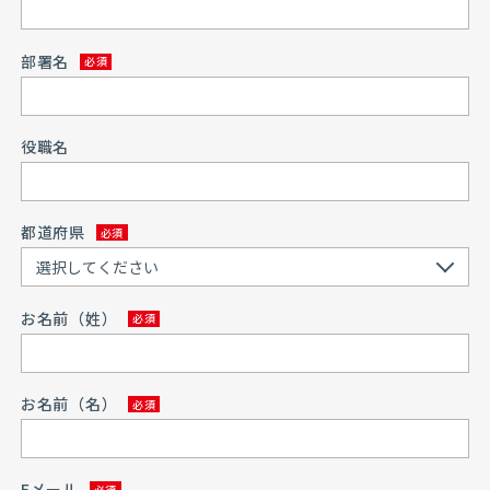
部署名
役職名
都道府県
お名前（姓）
お名前（名）
Eメール