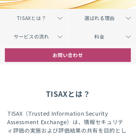
TISAXとは？
選ばれる理由
サービスの流れ
料金
お問い合わせ
TISAXとは？
TISAX（Trusted Information Security
Assessment Exchange）は、情報セキュリテ
ィ評価の実施および評価結果の共有を目的とし