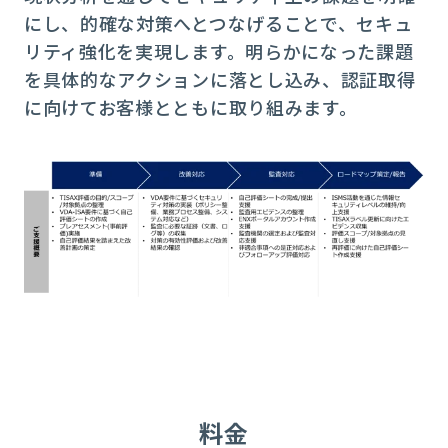
にし、的確な対策へとつなげることで、セキュ
リティ強化を実現します。明らかになった課題
を具体的なアクションに落とし込み、認証取得
に向けてお客様とともに取り組みます。
料金