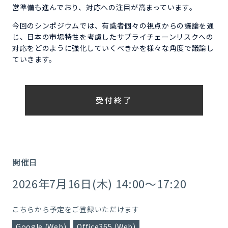
営準備も進んでおり、対応への注目が高まっています。
今回のシンポジウムでは、有識者個々の視点からの議論を通
じ、日本の市場特性を考慮したサプライチェーンリスクへの
対応をどのように強化していくべきかを様々な角度で議論し
ていきます。
受付終了
開催日
2026年7月16日(木) 14:00～17:20
こちらから予定をご登録いただけます
Google (Web)
Office365 (Web)