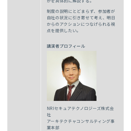
かを具体的に解説する。
制度の説明にとどまらず、参加者が
自社の状況に引き寄せて考え、明日
からのアクションにつなげられる視
点を提供したい。
講演者プロフィール
NRIセキュアテクノロジーズ株式会
社
アーキテクチャコンサルティング事
業本部