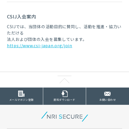
CSIJ入会案内
CSIJでは、当団体の活動目的に賛同し、活動を推進・協力い
ただける
法人および団体の入会を募集しています。
https://www.csi-japan.org/join
メールマガジン登録
資料ダウンロード
お問い合わせ