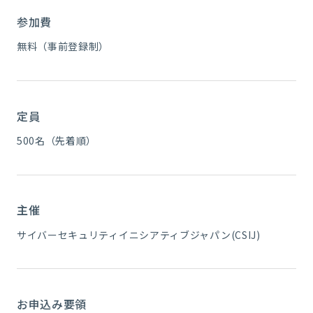
参加費
無料（事前登録制）
定員
500名（先着順）
主催
サイバーセキュリティイニシアティブジャパン(CSIJ)
お申込み要領