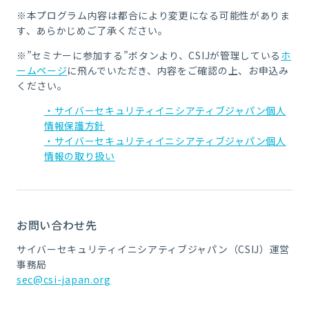
※本プログラム内容は都合により変更になる可能性がありま
す、あらかじめご了承ください。
※”セミナーに参加する”ボタンより、CSIJが管理している
ホ
ームページ
に飛んでいただき、内容をご確認の上、お申込み
ください。
・サイバーセキュリティイニシアティブジャパン個人
情報保護方針
・サイバーセキュリティイニシアティブジャパン個人
情報の取り扱い
お問い合わせ先
サイバーセキュリティイニシアティブジャパン（CSIJ）運営
事務局
sec@csi-japan.org