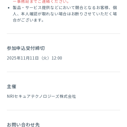
ー事務局までご連絡ください。
製品・サービス提供などにおいて競合となるお客様、個
人、本人確認が取れない場合はお断りさせていただく場
合がございます。
参加申込受付締切
2025年11月11日（火）12:00
主催
NRIセキュアテクノロジーズ株式会社
お問い合わせ先