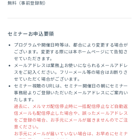
無料（事前登録制）
セミナーお申込要領
プログラムや開催日時等は、都合により変更する場合が
ございます。変更する際には本ホームページにて告知さ
せていただきます。
メールアドレスは業務上お使いになられるメールアドレ
スをご記入ください。フリーメール等の場合はお断りさ
せていただく場合がございます。
セミナー視聴のURLは、セミナー開催日の朝にセミナー
事務局よりご登録いただいたメールアドレスにご案内い
たします。
過去に、メルマガ配信停止時に一括配信停止など自動返
信メールも配信停止した場合や、誤ったメールアドレス
をご登録の場合、お手元にメールが届きませんのでご注
意ください。
お手元にメールが届いていない場合は、お早めにセミナ