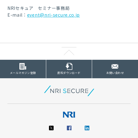
NRIセキュア セミナー事務局
E-mail：
event@nri-secure.co.jp
メールマガジン登録
資料ダウンロード
お問い合わせ