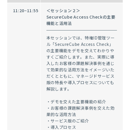
11:20~11:55
＜セッション２＞
SecureCube Access Checkの主要
機能と活用法
本セッションでは、特権ID管理ツー
ル「SecureCube Access Check」
の主要機能をデモを交えてわかりや
すくご紹介します。また、実際に導
入したお客様の課題解決事例を通じ
て効果的な活用方法をイメージいた
だくとともに、マネージドサービス
版の特長や導入プロセスについても
解説します。
・デモを交えた主要機能の紹介
・お客様の課題解決事例を交えた効
果的な活用方法
・サービス版のご紹介
・導入プロセス