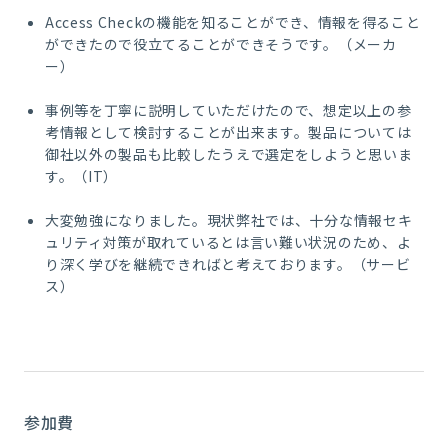
Access Checkの機能を知ることができ、情報を得ること
ができたので役立てることができそうです。（メーカ
ー）
事例等を丁寧に説明していただけたので、想定以上の参
考情報として検討することが出来ます。製品については
御社以外の製品も比較したうえで選定をしようと思いま
す。（IT）
大変勉強になりました。現状弊社では、十分な情報セキ
ュリティ対策が取れているとは言い難い状況のため、よ
り深く学びを継続できればと考えております。（サービ
ス）
参加費