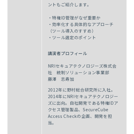
ントもご紹介します。
・特権ID管理がなぜ重要か
・効率化する具体的なアプローチ
（ツール導入のすすめ）
・ツール選定のポイント
講演者プロフィール
NRIセキュアテクノロジーズ株式会
社 統制ソリューション事業部
藤澤 志寿加
2012年に野村総合研究所に入社。
2014年にNRIセキュアテクノロジー
ズに出向。自社開発である特権IDア
クセス管理製品、SecureCube
Access Checkの企画、開発を担
当。