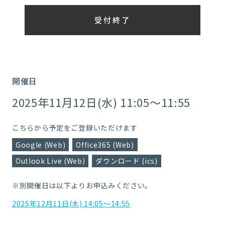
受付終了
開催日
2025年11月12日(水) 11:05～11:55
こちらから予定をご登録いただけます
Google (Web)
Office365 (Web)
Outlook Live (Web)
ダウンロード (ics)
※別開催日は以下よりお申込みください。
2025年12月11日(木) 14:05～14:55