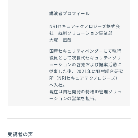
講演者プロフィール
NRIセキュアテクノロジーズ株式会
社 統制ソリューション事業部
大塚 直哉
国産セキュリティベンダーにて執行
役員として次世代セキュリティソリ
ューションの啓発および提案活動に
従事した後、2021年に野村総合研究
所（NRIセキュアテクノロジーズ）
へ入社。
現在は自社開発の特権ID管理ソリュ
ーションの営業を担当。
受講者の声