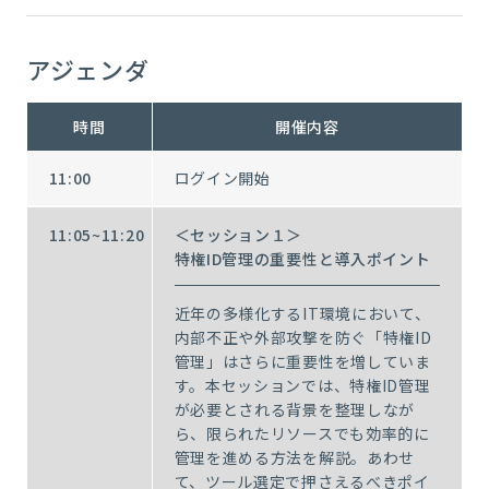
アジェンダ
時間
開催内容
11:00
ログイン開始
11:05~11:20
＜セッション１＞
特権ID管理の重要性と導入ポイント
近年の多様化するIT環境において、
内部不正や外部攻撃を防ぐ「特権ID
管理」はさらに重要性を増していま
す。本セッションでは、特権ID管理
が必要とされる背景を整理しなが
ら、限られたリソースでも効率的に
管理を進める方法を解説。あわせ
て、ツール選定で押さえるべきポイ