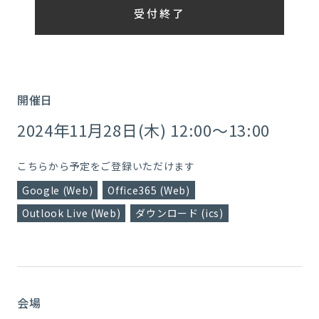
受付終了
開催日
2024年11月28日(木) 12:00～13:00
こちらから予定をご登録いただけます
Google (Web)
Office365 (Web)
Outlook Live (Web)
ダウンロード (ics)
会場