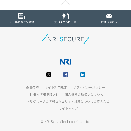
メールマガジン登録
資料ダウンロード
お問い合わせ
免責条項
サイト利用規定
プライバシーポリシー
個人情報保護方針
個人情報の取扱いについて
NRIグループの情報セキュリティ対策についての宣言文
サイトマップ
© NRI SecureTechnologies, Ltd.