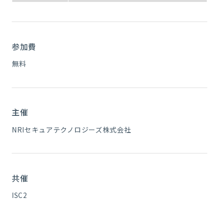
参加費
無料
主催
NRIセキュアテクノロジーズ株式会社
共催
ISC2