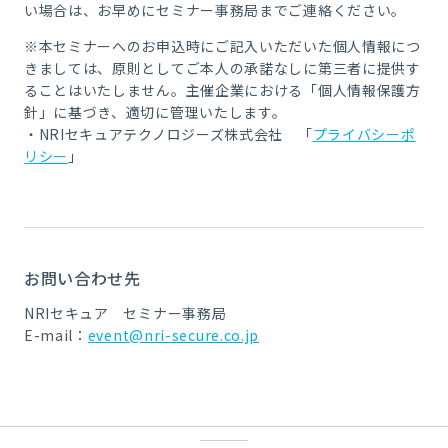
い場合は、お早めにセミナー事務局までご連絡ください。
※本セミナーへのお申込時にご記入いただいた個人情報につ
きましては、原則としてご本人の承諾なしに第三者に提供す
ることはいたしません。主催企業における「個人情報保護方
針」に基づき、適切に管理いたします。
・NRIセキュアテクノロジーズ株式会社 「
プライバシーポ
リシー
」
お問い合わせ先
NRIセキュア セミナー事務局
E-mail：
event@nri-secure.co.jp