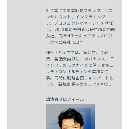
SI企業にて事業戦略スタッフ、ITコ
ンサルタント、インフラエンジニ
ア、プロジェクトマネージャを歴任
し、2023年に野村総合研究所に中途
入社、同年NRIセキュアテクノロジ
ーズ株式会社に出向。
NRIセキュアでは、官公庁、金融
業、製造業向けに、ガバナンス、IT
インフラのモダナイズに係るセキュ
リティコンサルティング業務に従
事。同時に戦略企画エキスパートと
して、新規事業の立ち上げを担当。
講演者プロフィール