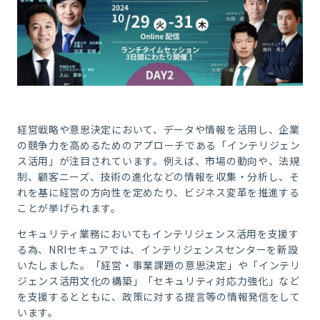
経営戦略や意思決定において、データや情報を活用し、企業
の競争力を高めるためのアプローチである「インテリジェン
ス活用」が注目されています。例えば、市場の動向や、法規
制、顧客ニーズ、技術の進化などの情報を収集・分析し、そ
れを基に経営の方向性を定めたり、ビジネス変革を推進する
ことが挙げられます。
セキュリティ業務においてもインテリジェンス活用を支援す
る為、NRIセキュアでは、インテリジェンスセンターを新設
いたしました。「経営・事業課題の意思決定」や「インテリ
ジェンス活用文化の構築」「セキュリティ対応力強化」など
を支援するとともに、政策に対する提言等の情報発信をして
います。