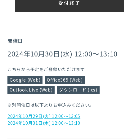
受付終了
開催日
2024年10月30日(水) 12:00～13:10
こちらから予定をご登録いただけます
Google (Web)
Office365 (Web)
Outlook Live (Web)
ダウンロード (ics)
※別開催日は以下よりお申込みください。
2024年10月29日(火) 12:00～13:05
2024年10月31日(木) 12:00～13:10