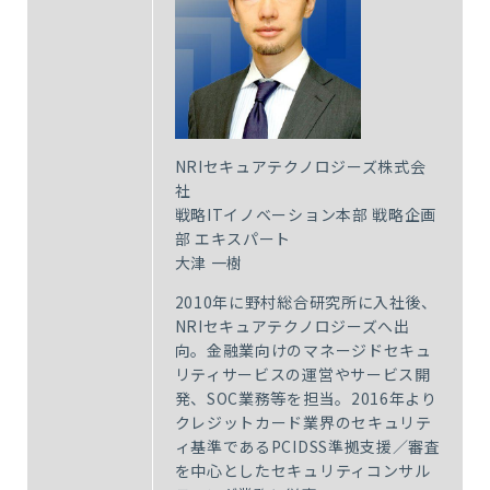
NRIセキュアテクノロジーズ株式会
社
戦略ITイノベーション本部 戦略企画
部 エキスパート
大津 一樹
2010年に野村総合研究所に入社後、
NRIセキュアテクノロジーズへ出
向。金融業向けのマネージドセキュ
リティサービスの運営やサービス開
発、SOC業務等を担当。2016年より
クレジットカード業界のセキュリテ
ィ基準であるPCIDSS準拠支援／審査
を中心としたセキュリティコンサル