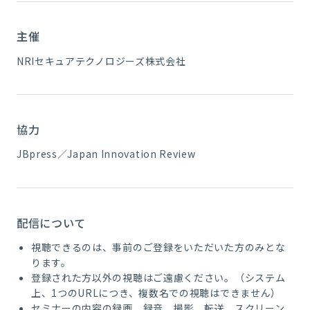
主催
NRIセキュアテクノロジーズ株式会社
協力
JBpress／Japan Innovation Review
配信について
視聴できるのは、事前のご登録をいただいた方のみとな
ります。
登録された方以外の視聴はご遠慮ください。（システム
上、1つのURLにつき、複数名での視聴はできません）
セミナーの内容の録画、録音、撮影、転送、スクリーン