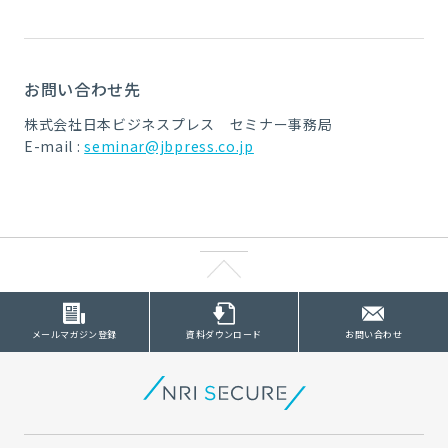
お問い合わせ先
株式会社日本ビジネスプレス セミナー事務局
E-mail :
seminar@jbpress.co.jp
メールマガジン登録
資料ダウンロード
お問い合わせ