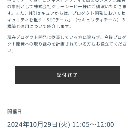
の事例として株式会社ジェーシービー様にご講演いただきま
す。また、NRIセキュアからは、プロダクト開発においてセ
キュリティを担う「SECチーム」（セキュリティチーム）の
構築と運用について紹介します。
現在プロダクト開発に従事している方に限らず、今後プロダ
クト開発への取り組みを計画されている方もお役立てくださ
い。
受付終了
開催日
2024年10月29日(火) 11:05～12:00