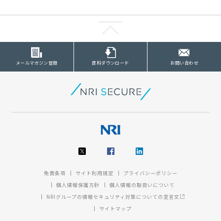
メールマガジン登録
資料ダウンロード
お問い合わせ
免責条項
サイト利用規定
プライバシーポリシー
個人情報保護方針
個人情報の取扱いについて
NRIグループの情報セキュリティ対策についての宣言文
サイトマップ