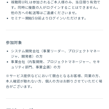
視聴用URLは参加されるご本人様のみ、当日限り有効で
す。同時に複数の人がログインすることはできません。
他の方への転送等はご遠慮くださいませ。
セミナー開始5分前よりログインいただけます。
参加対象
システム開発会社（事業リーダー、プロジェクトマネー
ジャ、開発者）の方
事業会社（内製開発、プロジェクトマネージャー、セキ
ュリティ部門、事業企画）の方
※サービス提供などにおいて競合となるお客様、
同業の方
、
本人確認が取れない方、個人の方はお断りさせていただく場
合がございます。