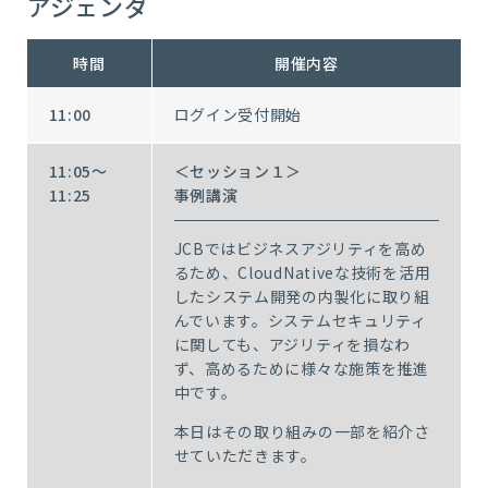
アジェンダ
時間
開催内容
11:00
ログイン受付開始
11:05～
＜セッション１＞
11:25
事例講演
JCBではビジネスアジリティを高め
るため、CloudNativeな技術を活用
したシステム開発の内製化に取り組
んでいます。システムセキュリティ
に関しても、アジリティを損なわ
ず、高めるために様々な施策を推進
中です。
本日はその取り組みの一部を紹介さ
せていただきます。