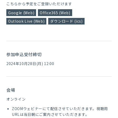
こちらから予定をご登録いただけます
Google (Web)
Office365 (Web)
Outlook Live (Web)
ダウンロード (ics)
参加申込受付締切
2024年10月28日(月) 12:00
会場
オンライン
ZOOMウェビナーにて配信させていただきます。視聴用
URLは当日朝にご案内させていただきます。