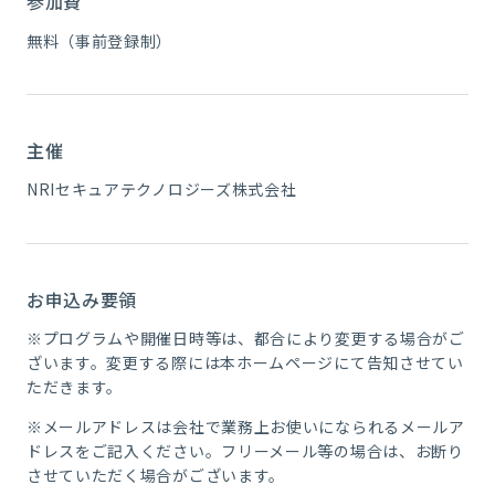
参加費
無料（事前登録制）
主催
NRIセキュアテクノロジーズ株式会社
お申込み要領
※プログラムや開催日時等は、都合により変更する場合がご
ざいます。変更する際には本ホームページにて告知させてい
ただきます。
※メールアドレスは会社で業務上お使いになられるメールア
ドレスをご記入ください。フリーメール等の場合は、お断り
させていただく場合がございます。