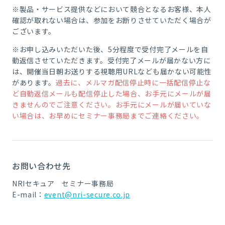
※製品・サービス提供などにおいて競合となるお客様、本人
確認が取れない場合は、参加をお断りさせていただく場合が
ございます。
※お申し込みいただいた後、5分程度で受付完了メールを自
動返信させていただきます。受付完了メールが届かない方に
は、開催当日朝お送りする視聴用URLなども届かない可能性
があります。
過去に、メルマガ配信停止時に一括配信停止な
ど自動返信メールも配信停止した場合、お手元にメールが届
きませんのでご注意ください。お手元にメールが届いていな
い場合は、お早めにセミナー事務局までご連絡ください。
お問い合わせ先
NRIセキュア セミナー事務局
E-mail：
event@nri-secure.co.jp