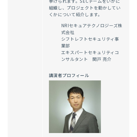
挙げられます。SECチームをいかに
組織し、プロジェクトを動かしてい
くかについて紹介します。
NRIセキュアテクノロジーズ株
式会社
シフトレフトセキュリティ事
業部
エキスパートセキュリティコ
ンサルタント 関戸 亮介
講演者プロフィール