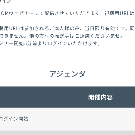
ライン
OOMウェビナーにて配信させていただきます。視聴用URL
。
聴用URLは参加されるご本人様のみ、当日限り有効です。
できません。他の方への転送等はご遠慮くださいませ。
ミナー開始5分前よりログインいただけます。
アジェンダ
開催内容
ログイン開始