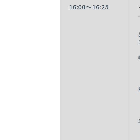
16:00～16:25