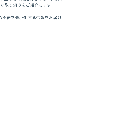
的な取り組みをご紹介します。
の不安を最小化する情報をお届け