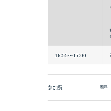
16:55～17:00
無料
参加費