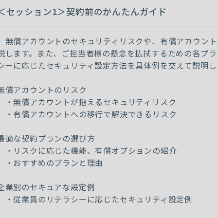
＜セッション1＞契約前のかんたんガイド
無償アカウントのセキュリティリスクや、有償アカウント
説します。また、ご担当者様の懸念を払拭するための各プラ
シーに応じたセキュリティ設定方法を具体例を交えて説明し
無償アカウントのリスク
・無償アカウントが抱えるセキュリティリスク
・有償アカウントへの移行で解決できるリスク
最適な契約プランの選び方
・リスクに応じた機能、有償オプションの紹介
・おすすめのプランと理由
企業別のセキュアな設定例
・従業員のリテラシーに応じたセキュリティ設定例