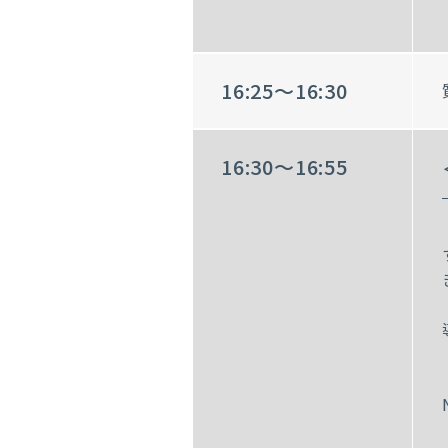
16:25～16:30
16:30～16:55