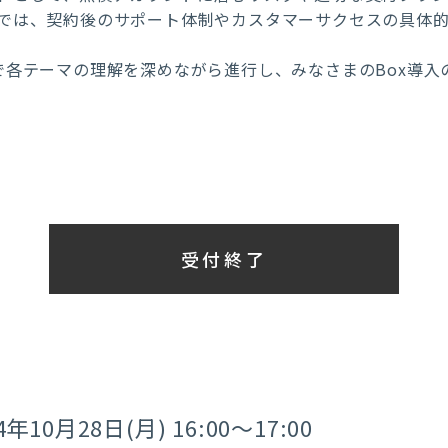
では、契約後のサポート体制やカスタマーサクセスの具体
で各テーマの理解を深めながら進行し、みなさまのBox導入
受付終了
4年10月28日(月) 16:00～17:00