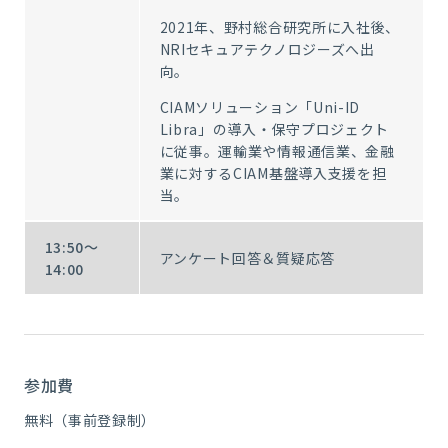
2021年、野村総合研究所に入社後、
NRIセキュアテクノロジーズへ出
向。
CIAMソリューション「Uni-ID
Libra」の導入・保守プロジェクト
に従事。運輸業や情報通信業、金融
業に対するCIAM基盤導入支援を担
当。
13:50～
アンケート回答＆質疑応答
14:00
参加費
無料（事前登録制）