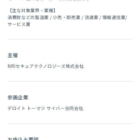
【主な対象業界・業種】
消費財などの製造業 / 小売・卸売業 / 流通業 / 情報通信業/
サービス業
主催
NRIセキュアテクノロジーズ株式会社
参画企業
デロイト トーマツ サイバー合同会社
お申込み要領