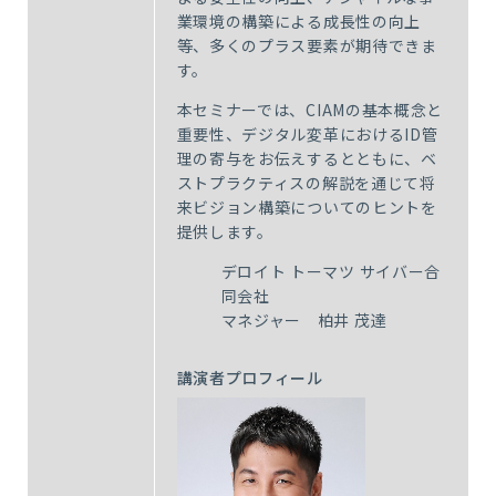
業環境の構築による成長性の向上
等、多くのプラス要素が期待できま
す。
本セミナーでは、CIAMの基本概念と
重要性、デジタル変革におけるID管
理の寄与をお伝えするとともに、ベ
ストプラクティスの解説を通じて将
来ビジョン構築についてのヒントを
提供します。
デロイト トーマツ サイバー合
同会社
マネジャー
柏井 茂達
講演者プロフィール