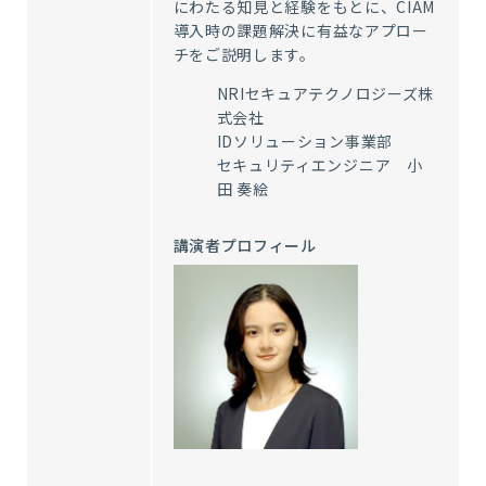
にわたる知見と経験をもとに、CIAM
導入時の課題解決に有益なアプロー
チをご説明します。
NRIセキュアテクノロジーズ株
式会社
IDソリューション事業部
セキュリティエンジニア
小
田 奏絵
講演者プロフィール