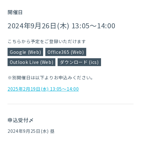
開催日
2024年9月26日(木) 13:05～14:00
こちらから予定をご登録いただけます
Google (Web)
Office365 (Web)
Outlook Live (Web)
ダウンロード (ics)
※別開催日は以下よりお申込みください。
2025年2月19日(水) 13:05～14:00
申込受付〆
2024年9月25日(水) 昼