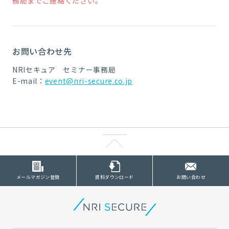
務局までご連絡ください。
お問い合わせ先
NRIセキュア セミナー事務局
E-mail：
event@nri-secure.co.jp
メールマガジン登録
資料ダウンロード
お問い合わせ