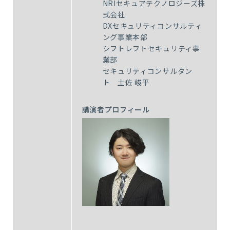
NRIセキュアテクノロジーズ株
式会社
DXセキュリティコンサルティ
ング事業本部
シフトレフトセキュリティ事
業部
セキュリティコンサルタン
ト 土佐 峻平
講演者プロフィール