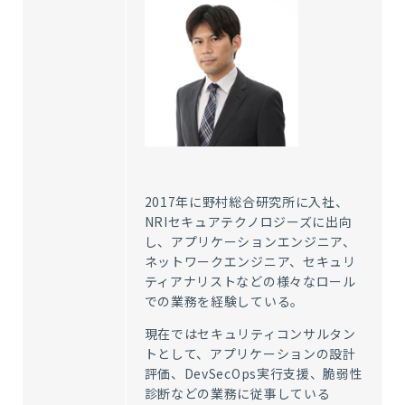
2017年に野村総合研究所に入社、
NRIセキュアテクノロジーズに出向
し、アプリケーションエンジニア、
ネットワークエンジニア、セキュリ
ティアナリストなどの様々なロール
での業務を経験している。
現在ではセキュリティコンサルタン
トとして、アプリケーションの設計
評価、DevSecOps実行支援、脆弱性
診断などの業務に従事している