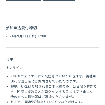
参加申込受付締切
2024年9月11日(水) 12:00
会場
オンライン
ZOOMウェビナーにて配信させていただきます。視聴用
URLは当日朝にご案内させていただきます。
視聴用URLは参加されるご本人様のみ、当日限り有効で
す。同時に複数の人がログインすることはできません。
他の方への転送等はご遠慮くださいませ。
セミナー開始5分前よりログインいただけます。