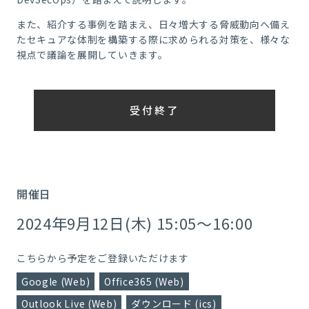
また、紹介する事例を踏まえ、日々増大する脅威動向へ備え
たセキュアな体制を構築する際に求められる対策を、様々な
視点で議論を展開していきます。
受付終了
開催日
2024年9月12日(木) 15:05～16:00
こちらから予定をご登録いただけます
Google (Web)
Office365 (Web)
Outlook Live (Web)
ダウンロード (ics)