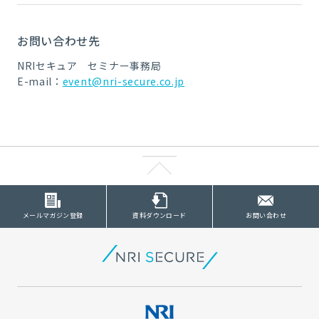
お問い合わせ先
NRIセキュア セミナー事務局
E-mail：
event@nri-secure.co.jp
メールマガジン登録
資料ダウンロード
お問い合わせ