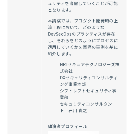
ュリティを考慮していくことが可能
となります。
本講演では、プロダクト開発時の上
流工程において、どのような
DevSecOpsのプラクティスが存在
し、それらをどのようにプロセスに
適用していくかを実際の事例を基に
紹介します。
NRIセキュアテクノロジーズ株
式会社
DXセキュリティコンサルティ
ング事業本部
シフトレフトセキュリティ事
業部
セキュリティコンサルタン
ト 石川 貴之
講演者プロフィール