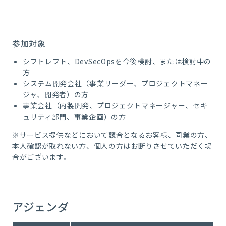
参加対象
シフトレフト、DevSecOpsを今後検討、または検討中の
方
システム開発会社（事業リーダー、プロジェクトマネー
ジャ、開発者）の方
事業会社（内製開発、プロジェクトマネージャー、セキ
ュリティ部門、事業企画）の方
※サービス提供などにおいて競合となるお客様、
同業の方
、
本人確認が取れない方、個人の方はお断りさせていただく場
合がございます。
アジェンダ