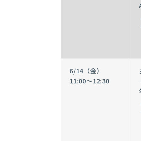
6/14（金）
11:00～12:30