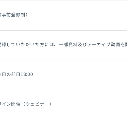
（事前登録制）
登録していただいた方には、一部資料及びアーカイブ動画を
日の前日18:00
ライン開催（ウェビナー）