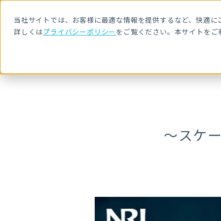
当社サイトでは、お客様に最適な情報を提供するなど、快適にご
詳しくは
プライバシーポリシー
をご覧ください。本サイトをご
HOME
セキュリティセミナー・イベント
生成AI時代の企業変革のカ
～スケ