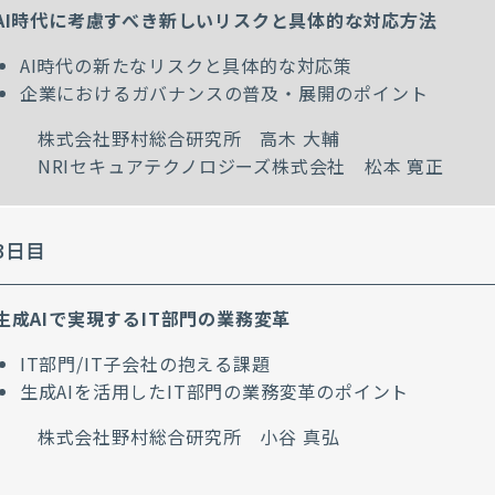
AI時代に考慮すべき新しいリスクと具体的な対応方法
AI時代の新たなリスクと具体的な対応策
企業におけるガバナンスの普及・展開のポイント
株式会社野村総合研究所 高木 大輔
NRIセキュアテクノロジーズ株式会社 松本 寛正
3日目
生成AIで実現するIT部門の業務変革
IT部門/IT子会社の抱える課題
生成AIを活用したIT部門の業務変革のポイント
株式会社野村総合研究所 小谷 真弘