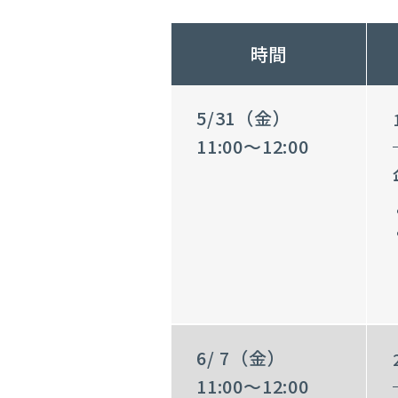
時間
5/31（金）
11:00～12:00
6/ 7（金）
11:00～12:00