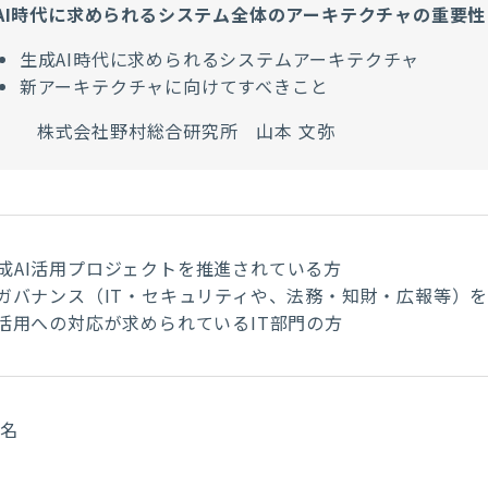
AI時代に求められるシステム全体のアーキテクチャの重要性
生成AI時代に求められるシステムアーキテクチャ
新アーキテクチャに向けてすべきこと
株式会社野村総合研究所 山本 文弥
成AI活用プロジェクトを推進されている方
Iガバナンス（IT・セキュリティや、法務・知財・広報等）
I活用への対応が求められているIT部門の方
0名