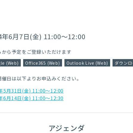
4年6月7日(金) 11:00～12:00
らから予定をご登録いただけます
le (Web)
Office365 (Web)
Outlook Live (Web)
ダウンロー
開催日は以下よりお申込みください。
年5月31日(金) 11:00～12:00
年6月14日(金) 11:00～12:30
アジェンダ