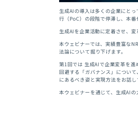
生成AIの導入は多くの企業にと
行（PoC）の段階で停滞し、本
生成AIを企業活動に定着させ、
本ウェビナーでは、実績豊富なNR
法論について掘り下げます。
第1回では 生成AIで企業変革を
回避する「ガバナンス」について
にあるべき姿と実現方法をお話し
本ウェビナーを通じて、生成AI