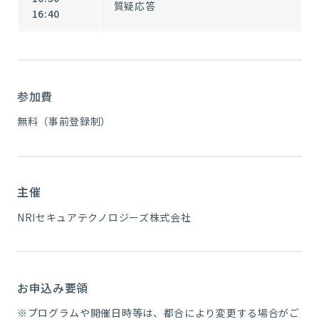
質疑応答
16:40
参加費
無料（事前登録制）
主催
NRIセキュアテクノロジーズ株式会社
お申込み要領
※プログラムや開催日時等は、都合により変更する場合がご