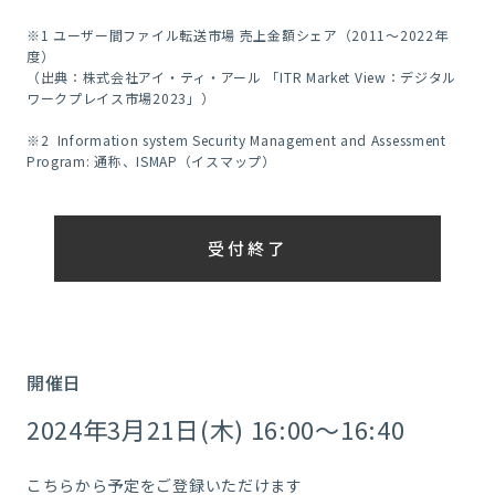
※1 ユーザー間ファイル転送市場 売上金額シェア（2011～2022年
度）
（出典：株式会社アイ・ティ・アール 「ITR Market View：デジタル
ワークプレイス市場2023」）
※2 Information system Security Management and Assessment
Program: 通称、ISMAP（イスマップ）
受付終了
開催日
2024年3月21日(木) 16:00～16:40
こちらから予定をご登録いただけます