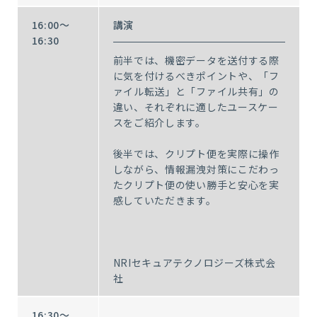
16:00～
講演
16:30
前半では、機密データを送付する際
に気を付けるべきポイントや、「フ
ァイル転送」と「ファイル共有」の
違い、それぞれに適したユースケー
スをご紹介します。
後半では、クリプト便を実際に操作
しながら、情報漏洩対策にこだわっ
たクリプト便の使い勝手と安心を実
感していただきます。
NRIセキュアテクノロジーズ株式会
社
16:30～