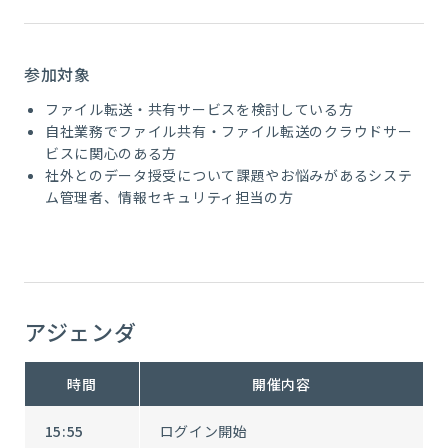
参加対象
ファイル転送・共有サービスを検討している方
自社業務でファイル共有・ファイル転送のクラウドサー
ビスに関心のある方
社外とのデータ授受について課題やお悩みがあるシステ
ム管理者、情報セキュリティ担当の方
アジェンダ
時間
開催内容
15:55
ログイン開始