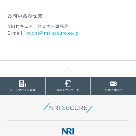
お問い合わせ先
NRIセキュア セミナー事務局
E-mail：
event@nri-secure.co.jp
メールマガジン登録
資料ダウンロード
お問い合わせ