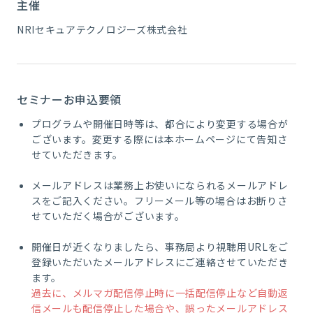
主催
NRIセキュアテクノロジーズ株式会社
セミナーお申込要領
プログラムや開催日時等は、都合により変更する場合が
ございます。変更する際には本ホームページにて告知さ
せていただきます。
メールアドレスは業務上お使いになられるメールアドレ
スをご記入ください。フリーメール等の場合はお断りさ
せていただく場合がございます。
開催日が近くなりましたら、事務局より視聴用URLをご
登録いただいたメールアドレスにご連絡させていただき
ます。
過去に、メルマガ配信停止時に一括配信停止など自動返
信メールも配信停止した場合や、誤ったメールアドレス