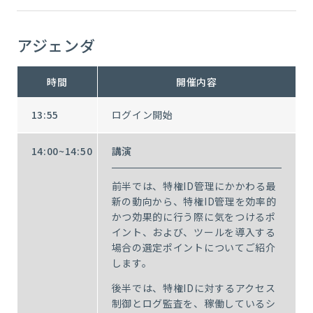
アジェンダ
時間
開催内容
13:55
ログイン開始
14:00~14:50
講演
前半では、特権ID管理にかかわる最
新の動向から、特権ID管理を効率的
かつ効果的に行う際に気をつけるポ
イント、および、ツールを導入する
場合の選定ポイントについてご紹介
します。
後半では、特権IDに対するアクセス
制御とログ監査を、稼働しているシ