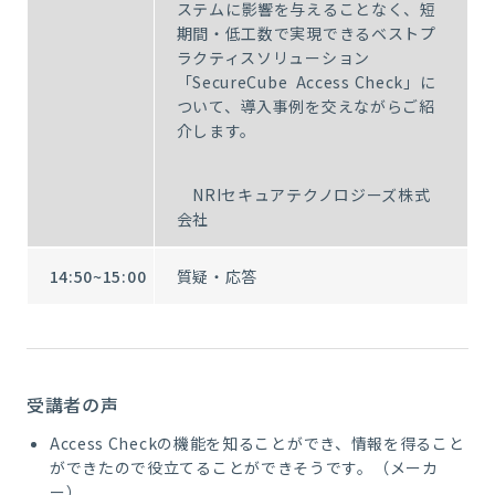
ステムに影響を与えることなく、短
期間・低工数で実現できるベストプ
ラクティスソリューション
「SecureCube Access Check」に
ついて、導入事例を交えながらご紹
介します。
NRIセキュアテクノロジーズ株式
会社
14:50~15:00
質疑・応答
受講者の声
Access Checkの機能を知ることができ、情報を得ること
ができたので役立てることができそうです。（メーカ
ー）