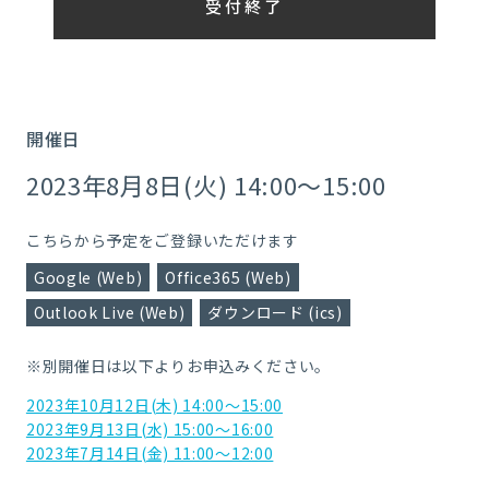
受付終了
開催日
2023年8月8日(火) 14:00～15:00
こちらから予定をご登録いただけます
Google (Web)
Office365 (Web)
Outlook Live (Web)
ダウンロード (ics)
※別開催日は以下よりお申込みください。
2023年10月12日(木) 14:00～15:00
2023年9月13日(水) 15:00～16:00
2023年7月14日(金) 11:00～12:00