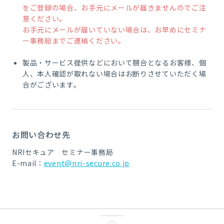
をご登録の場合、お手元にメールが届きませんのでご注
意ください。
お手元にメールが届いていない場合は、お早めにセミナ
ー事務局までご連絡ください。
製品・サービス提供などにおいて競合となるお客様、個
人、本人確認が取れない場合はお断りさせていただく場
合がございます。
お問い合わせ先
NRIセキュア セミナー事務局
E-mail：
event@nri-secure.co.jp