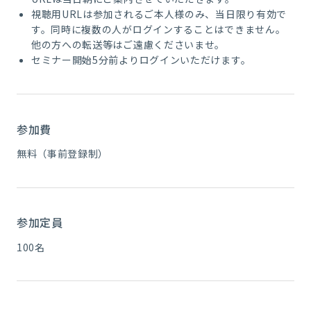
視聴用URLは参加されるご本人様のみ、当日限り有効で
す。同時に複数の人がログインすることはできません。
他の方への転送等はご遠慮くださいませ。
セミナー開始5分前よりログインいただけます。
参加費
無料（事前登録制）
参加定員
100名