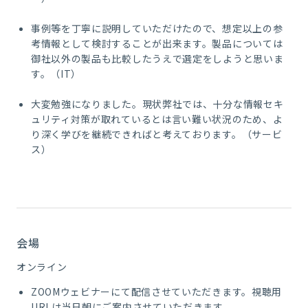
事例等を丁寧に説明していただけたので、想定以上の参
考情報として検討することが出来ます。製品については
御社以外の製品も比較したうえで選定をしようと思いま
す。（IT）
大変勉強になりました。現状弊社では、十分な情報セキ
ュリティ対策が取れているとは言い難い状況のため、よ
り深く学びを継続できればと考えております。（サービ
ス）
会場
オンライン
ZOOMウェビナーにて配信させていただきます。視聴用
URLは当日朝にご案内させていただきます。