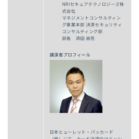
NRIセキュアテクノロジーズ株
式会社
マネジメントコンサルティン
グ事業本部 決済セキュリティ
コンサルティング部
部長 須田 直亮
講演者プロフィール
日本ヒューレット・パッカード
（株）にて、カード決済向けミッシ