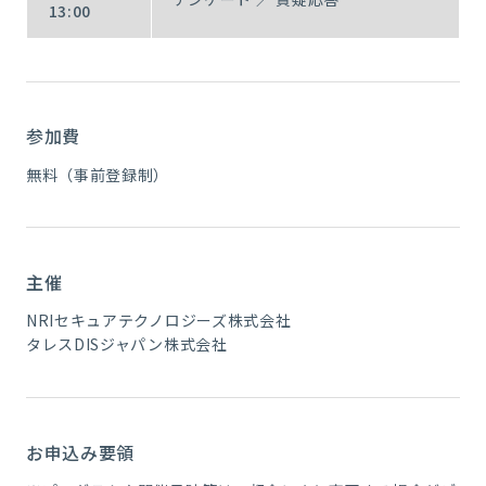
13:00
参加費
無料（事前登録制）
主催
NRIセキュアテクノロジーズ株式会社
タレスDISジャパン株式会社
お申込み要領