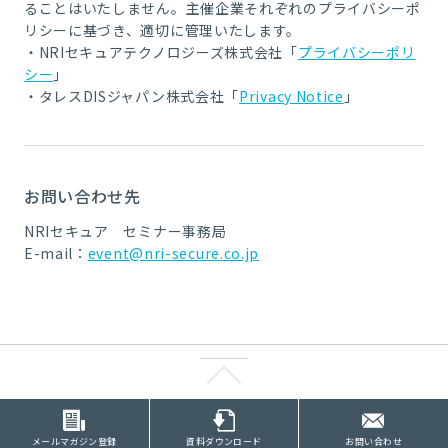
ることはいたしません。主催企業それぞれのプライバシーポ
リシーに基づき、適切に管理いたします。
・NRIセキュアテクノロジーズ株式会社「
プライバシーポリ
シー
」
・タレスDISジャパン株式会社「
Privacy Notice
」
お問い合わせ先
NRIセキュア セミナー事務局
E-mail：
event@nri-secure.co.jp
メールマガジン登録
資料ダウンロード
お問い合わせ