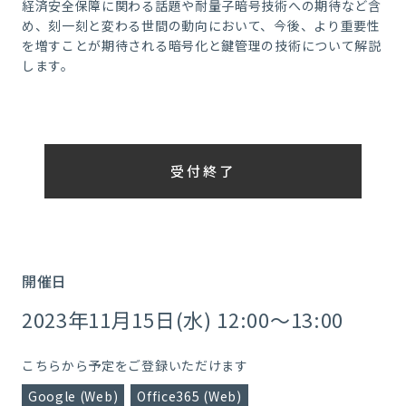
経済安全保障に関わる話題や耐量子暗号技術への期待など含
め、刻一刻と変わる世間の動向において、今後、より重要性
を増すことが期待される暗号化と鍵管理の技術について解説
します。
受付終了
開催日
2023年11月15日(水) 12:00～13:00
こちらから予定をご登録いただけます
Google (Web)
Office365 (Web)