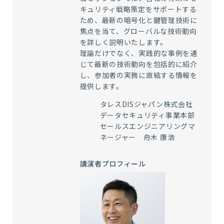
キュリティ戦略策定をサポートする
ため、最新の暗号化と鍵管理技術に
焦点を当て、グローバルな技術動向
を詳しく説明いたします。
理論だけでなく、実践的な事例を通
じて最新の技術動向を包括的に紹介
し、参加者の実務に直結する情報を
提供します。
タレスDISジャパン株式会社
データセキュリティ事業本部
セールスエンジニアリングマ
ネージャー 舟木 康浩
講演者プロフィール