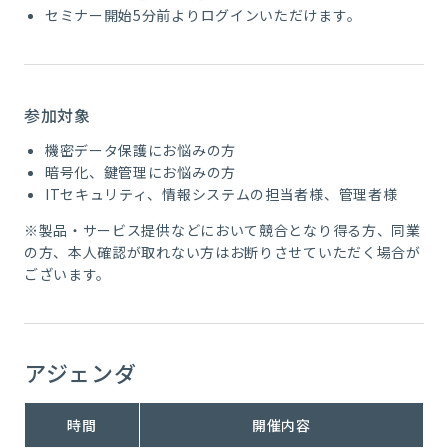
セミナー開始5分前よりログインいただけます。
参加対象
機密データ保護にお悩みの方
暗号化、鍵管理にお悩みの方
ITセキュリティ、情報システムの担当者様、管理者様
※製品・サービス提供などにおいて競合となり得る方、
同業
の方
、本人確認が取れない方はお断りさせていただく場合が
ございます。
アジェンダ
時間
開催内容