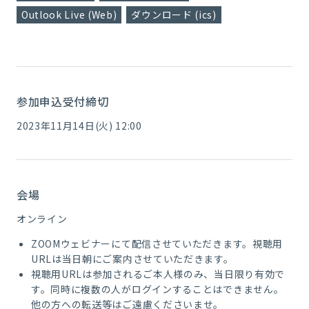
Outlook Live (Web)
ダウンロード (ics)
参加申込受付締切
2023年11月14日(火) 12:00
会場
オンライン
ZOOMウェビナーにて配信させていただきます。視聴用
URLは当日朝にご案内させていただきます。
視聴用URLは参加されるご本人様のみ、当日限り有効で
す。同時に複数の人がログインすることはできません。
他の方への転送等はご遠慮くださいませ。