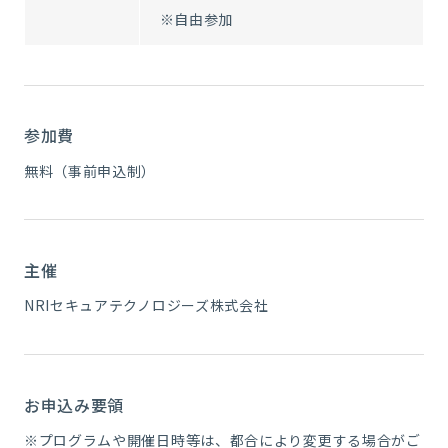
※自由参加
参加費
無料（事前申込制）
主催
NRIセキュアテクノロジーズ株式会社
お申込み要領
※プログラムや開催日時等は、都合により変更する場合がご