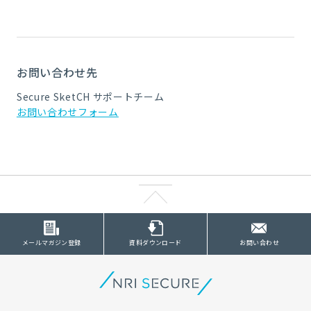
お問い合わせ先
Secure SketCH サポートチーム
お問い合わせフォーム
メールマガジン登録
資料ダウンロード
お問い合わせ