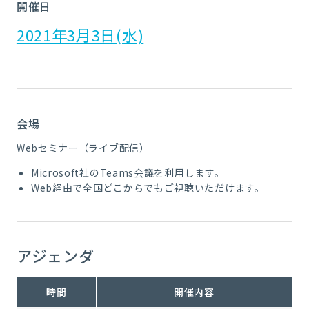
開催日
2021年3月3日(水)
会場
Webセミナー（ライブ配信）
Microsoft社のTeams会議を利用します。
Web経由で全国どこからでもご視聴いただけます。
アジェンダ
時間
開催内容