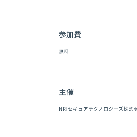
参加費
無料
主催
NRIセキュアテクノロジーズ株式