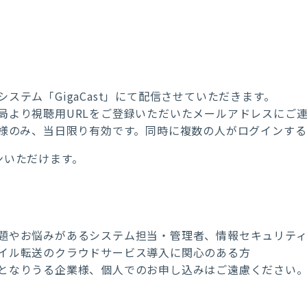
システム「
GigaCast」にて配信させていただきます。
局より視聴用URLをご登録いただいたメールアドレスにご
様のみ、当日限り有効です。同時に複数の人がログインする
ンいただけます。
題やお悩みがあるシステム担当・管理者、情報セキュリテ
イル転送のクラウドサービス導入に関心のある方
となりうる企業様、個人でのお申し込みはご遠慮ください