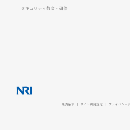
セキュリティ教育・研修
免責条項
サイト利用規定
プライバシー