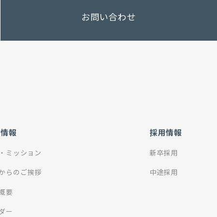
お問い合わせ
社情報
採用情報
・ミッション
新卒採用
からのご挨拶
中途採用
概要
ダー