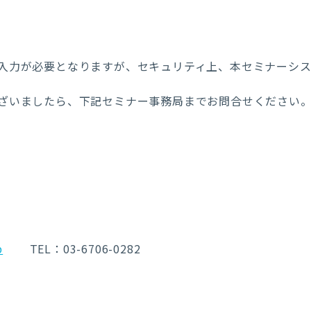
入力が必要となりますが、セキュリティ上、本セミナーシ
ざいましたら、下記セミナー事務局までお問合せください
p
TEL：03-6706-0282