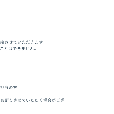
連絡させていただきます。
ことはできません。
ィ担当の方
。お断りさせていただく場合がござ