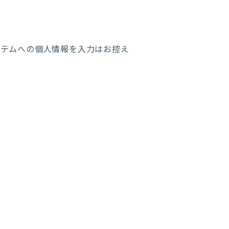
ステムへの個人情報を入力はお控え
。