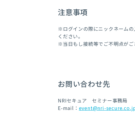
注意事項
※ログインの際にニックネームの
ください。
※当日もし接続等でご不明点がご
お問い合わせ先
NRIセキュア セミナー事務局
E-mail：
event@nri-secure.co.j