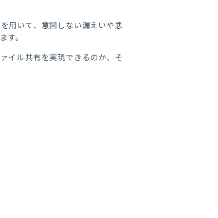
盤を用いて、意図しない漏えいや悪
ます。
ファイル共有を実現できるのか、そ