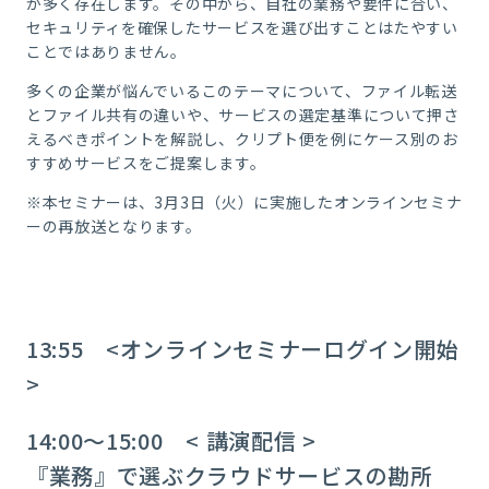
が多く存在します。その中から、自社の業務や要件に合い、
セキュリティを確保したサービスを選び出すことはたやすい
ことではありません。
多くの企業が悩んでいるこのテーマについて、ファイル転送
とファイル共有の違いや、サービスの選定基準について押さ
えるべきポイントを解説し、クリプト便を例にケース別のお
すすめサービスをご提案します。
※本セミナーは、3月3日（火）に実施したオンラインセミナ
ーの再放送となります。
13:55 <オンラインセミナーログイン開始
>
14:00～15:00 < 講演配信 >
『業務』で選ぶクラウドサービスの勘所