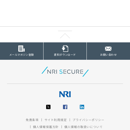
メールマガジン登録
資料ダウンロード
お問い合わせ
免責条項
サイト利用規定
プライバシーポリシー
個人情報保護方針
個人情報の取扱いについて