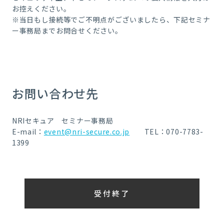
お控えください。
※当日もし接続等でご不明点がございましたら、下記セミナ
ー事務局までお問合せください。
お問い合わせ先
NRIセキュア セミナー事務局
E-mail：
event@nri-secure.co.jp
TEL：
070-7783-
1399
受付終了