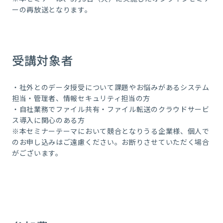
ーの再放送となります。
受講対象者
・社外とのデータ授受について課題やお悩みがあるシステム
担当・管理者、情報セキュリティ担当の方
・自社業務でファイル共有・ファイル転送のクラウドサービ
ス導入に関心のある方
※本セミナーテーマにおいて競合となりうる企業様、個人で
のお申し込みはご遠慮ください。お断りさせていただく場合
がございます。