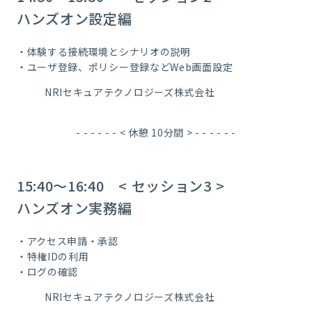
ハンズオン設定編
・体験する接続環境とシナリオの説明
・ユーザ登録、ポリシー登録などWeb画面設定
NRIセキュアテクノロジーズ株式会社
- - - - - - < 休憩 10分間 > - - - - - -
15:40～16:40 < セッション3 >
ハンズオン実務編
・アクセス申請・承認
・特権IDの利用
・ログの確認
NRIセキュアテクノロジーズ株式会社