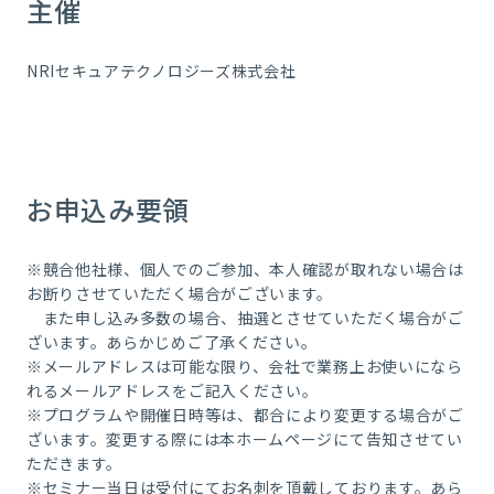
主催
NRIセキュアテクノロジーズ株式会社
お申込み要領
※競合他社様、個人でのご参加、本人確認が取れない場合は
お断りさせていただく場合がございます。
また申し込み多数の場合、抽選とさせていただく場合がご
ざいます。あらかじめご了承ください。
※メールアドレスは可能な限り、会社で業務上お使いになら
れるメールアドレスをご記入ください。
※プログラムや開催日時等は、都合により変更する場合がご
ざいます。変更する際には本ホームページにて告知させてい
ただきます。
※セミナー当日は受付にてお名刺を頂戴しております。あら