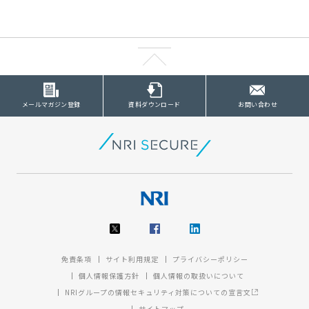
メールマガジン登録
資料ダウンロード
お問い合わせ
免責条項
サイト利用規定
プライバシーポリシー
個人情報保護方針
個人情報の取扱いについて
NRIグループの情報セキュリティ対策についての宣言文
サイトマップ