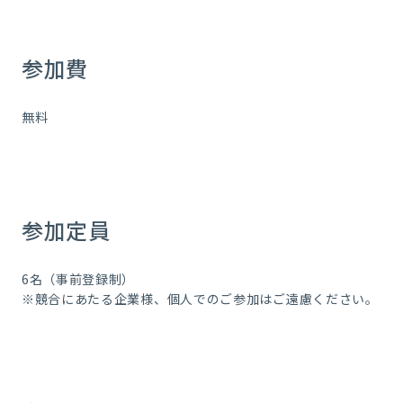
参加費
無料
参加定員
6名（事前登録制）
※競合にあたる企業様、個人でのご参加はご遠慮ください。