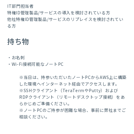
IT部門担当者
特権ID管理製品/サービスの導入を検討されている方
他社特権ID管理製品/サービスのリプレイスを検討されてい
る方
持ち物
・お名刺
・Wi-Fi接続可能なノートPC
※当日は、持参いただいたノートPCからAWS上に構築
した環境へインターネット経由でアクセスします。
※SSHクライアント（TeraTermやPutty）および
RDPクライアント（リモートデスクトップ接続）をあ
らかじめご準備ください。
※ノートPCのご持参が困難な場合、事前に弊社までご
相談ください。