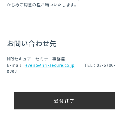
かじめご用意の程お願いいたします。
お問い合わせ先
NRIセキュア セミナー事務局
E-mail：
event@nri-secure.co.jp
TEL：03-6706-
0282
受付終了