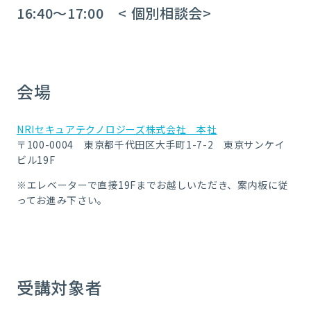
16:40～17:00 < 個別相談会>
会場
NRIセキュアテクノロジーズ株式会社 本社
〒100-0004 東京都千代田区大手町1-7-2 東京サンケイ
ビル19F
※エレベーターで直接19Fまでお越しいただき、案内板に従
ってお進み下さい。
受講対象者