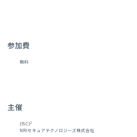
参加費
無料
主催
2
(ISC)
NRIセキュアテクノロジーズ株式会社