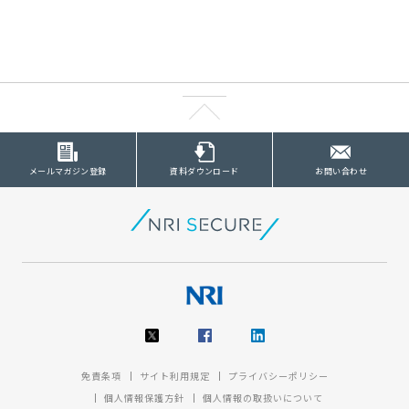
メールマガジン登録
資料ダウンロード
お問い合わせ
免責条項
サイト利用規定
プライバシーポリシー
個人情報保護方針
個人情報の取扱いについて