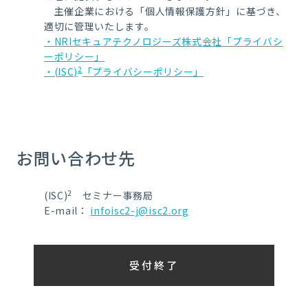
主催企業における「個人情報保護方針」に基づき、
適切に管理いたします。
・NRIセキュアテクノロジーズ株式会社「プライバシ
ーポリシー」
2
・(ISC)
「プライバシーポリシー」
お問い合わせ先
2
(ISC)
セミナー事務局
E-mail：
infoisc2-j@isc2.org
受付終了