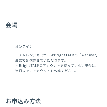
会場
オンライン
・チャレンジセミナーはBrightTALKの「Webinar」
形式で配信させていただきます。
・BrightTALKのアカウントを持っていない場合は、
当日までにアカウントを作成ください。
お申込み方法