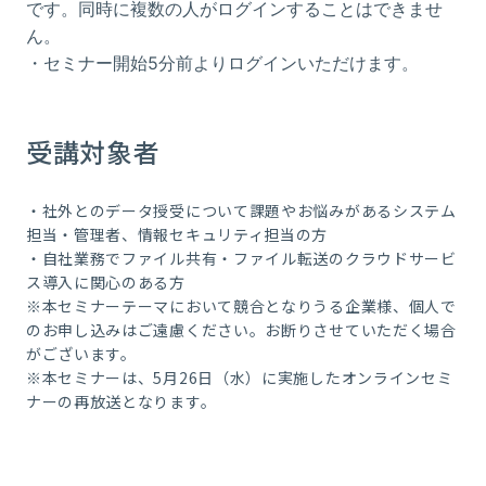
です。同時に複数の人がログインすることはできませ
ん。
・セミナー開始
5
分前よりログインいただけます。
受講対象者
・社外とのデータ授受について課題やお悩みがあるシステム
担当・管理者、情報セキュリティ担当の方
・自社業務でファイル共有・ファイル転送のクラウドサービ
ス導入に関心のある方
※本セミナーテーマにおいて競合となりうる企業様、個人で
のお申し込みはご遠慮ください。お断りさせていただく場合
がございます。
※本セミナーは、5月26日（水）に実施したオンラインセミ
ナーの再放送となります。