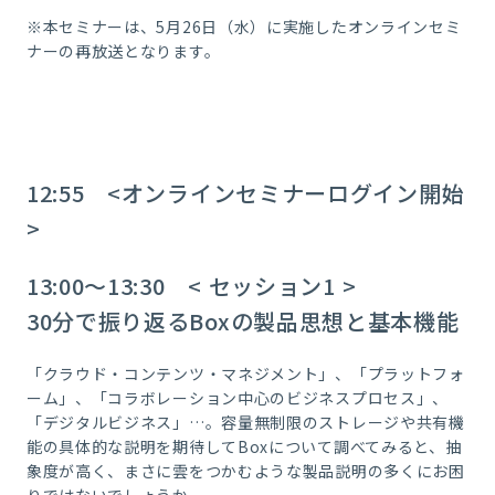
※本セミナーは、5月26日（水）に実施したオンラインセミ
ナーの再放送となります。
12:55 <オンラインセミナーログイン開始
>
13:00～13:30 <
セッション1
>
30分で振り返るBoxの製品思想と基本機能
「クラウド・コンテンツ・マネジメント」、「プラットフォ
ーム」、「コラボレーション中心のビジネスプロセス」、
「デジタルビジネス」…。容量無制限のストレージや共有機
能の具体的な説明を期待してBoxについて調べてみると、抽
象度が高く、まさに雲をつかむような製品説明の多くにお困