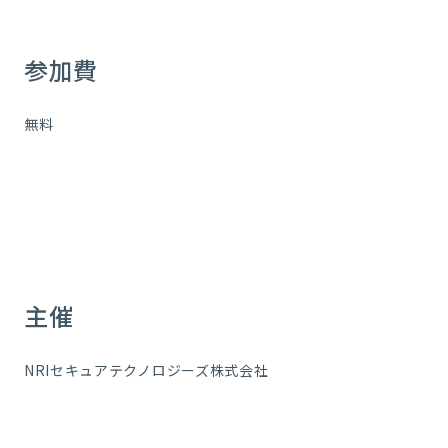
参加費
無料
主催
NRIセキュアテクノロジーズ株式会社