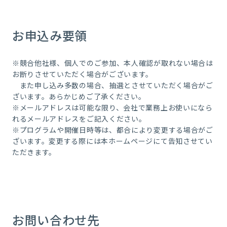
お申込み要領
※競合他社様、個人でのご参加、本人確認が取れない場合は
お断りさせていただく場合がございます。
また申し込み多数の場合、抽選とさせていただく場合がご
ざいます。あらかじめご了承ください。
※メールアドレスは可能な限り、会社で業務上お使いになら
れるメールアドレスをご記入ください。
※プログラムや開催日時等は、都合により変更する場合がご
ざいます。変更する際には本ホームページにて告知させてい
ただきます。
お問い合わせ先