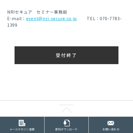
NRIセキュア セミナー事務局
E-mail：
event@nri-secure.co.jp
TEL：070-7783-
1399
受付終了
メールマガジン登録
資料ダウンロード
お問い合わせ