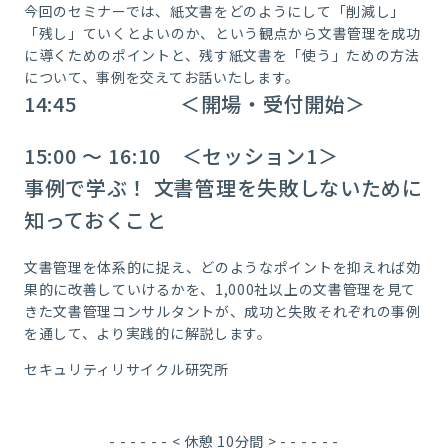
今回のセミナーでは、紙文書をどのようにして「削減し」
「残し」ていくとよいのか、という観点から文書管理を成功
に導くためのポイントと、残す紙文書を「使う」ための方法
について、事例を交えてお話いたします。
14:45 ＜開場・受付開始＞
15:00 ～ 16:10 ＜セッション1＞
事例で学ぶ！ 文書管理を失敗しないために
知っておくこと
文書管理を体系的に捉え、どのようなポイントを抑えれば効
果的に改善していけるかを、1,000社以上の文書管理を見て
きた文書管理コンサルタントが、成功と失敗それぞれの事例
を通して、より実践的に解説します。
セキュリティリサイクル研究所
- - - - - - < 休憩 10分間 > - - - - - -