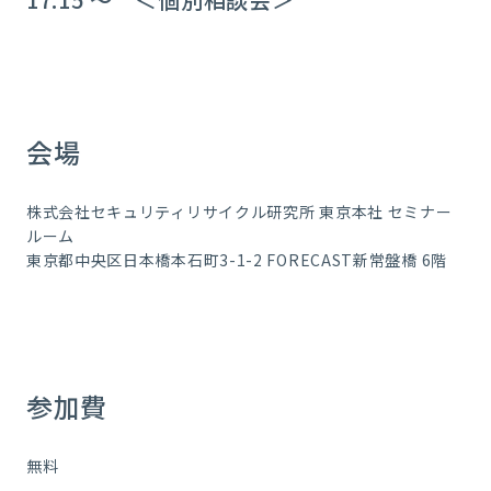
会場
株式会社セキュリティリサイクル研究所 東京本社 セミナー
ルーム
東京都中央区日本橋本石町3-1-2 FORECAST新常盤橋 6階
参加費
無料