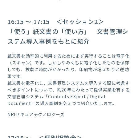
16:15 ～ 17:15 ＜セッション2＞
「使う」紙文書の「使い方」 文書管理シ
ステム導入事例をもとに紹介
紙文書を効率的に利用するためにまず実行することは電子化
（スキャン）です。しかしやみくもに電子化したものを保存
しても、検索に時間がかかったり、印刷物が増えたりと逆効
果です。
紙文書を電子化し、文書管理システムを導入する際に考慮す
べきポイントについて、約20年にわたって提供実績を有する
文書管理システム「Contents EXpert / Digital
Document」の導入事例を交えつつ紹介いたします。
NRIセキュアテクノロジーズ
17:15 ～ ＜個別相談会＞