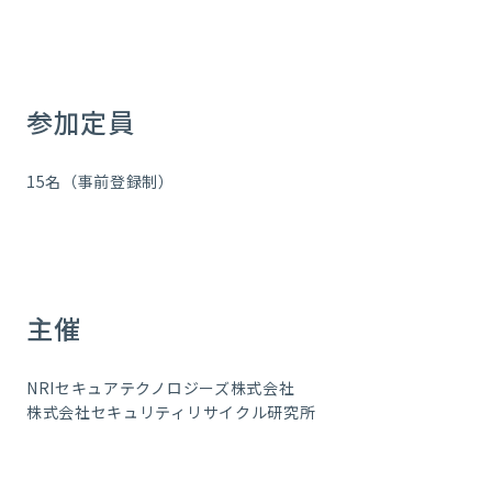
参加定員
15名（事前登録制）
主催
NRIセキュアテクノロジーズ株式会社
株式会社セキュリティリサイクル研究所