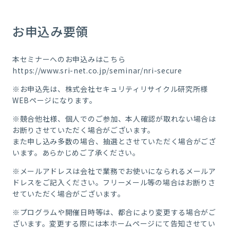
お申込み要領
本セミナーへのお申込みはこちら
https://www.sri-net.co.jp/seminar/nri-secure
※お申込先は、株式会社セキュリティリサイクル研究所様
WEBページになります。
※競合他社様、個人でのご参加、本人確認が取れない場合は
お断りさせていただく場合がございます。
また申し込み多数の場合、抽選とさせていただく場合がござ
います。あらかじめご了承ください。
※メールアドレスは会社で業務でお使いになられるメールア
ドレスをご記入ください。フリーメール等の場合はお断りさ
せていただく場合がございます。
※プログラムや開催日時等は、都合により変更する場合がご
ざいます。変更する際には本ホームページにて告知させてい