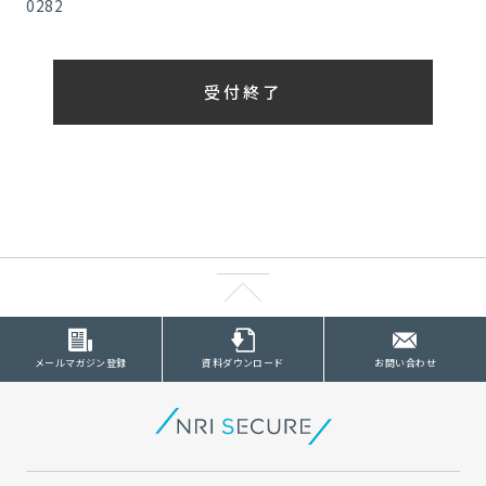
0282
受付終了
メールマガジン登録
資料ダウンロード
お問い合わせ