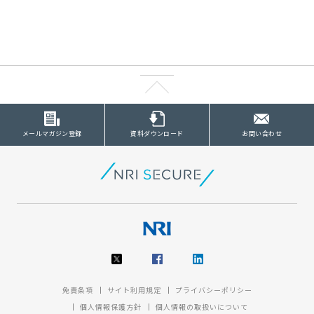
メールマガジン登録
資料ダウンロード
お問い合わせ
免責条項
サイト利用規定
プライバシーポリシー
個人情報保護方針
個人情報の取扱いについて