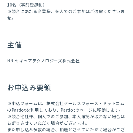
10名（事前登録制）
※競合にあたる企業様、個人でのご参加はご遠慮くださいま
せ。
主催
NRIセキュアテクノロジーズ株式会社
お申込み要領
※申込フォームは、株式会社セールスフォース・ドットコム
のPardotを利用しており、Pardotのページに移動します。
※競合他社様、個人でのご参加、本人確認が取れない場合は
お断りさせていただく場合がございます。
また申し込み多数の場合、抽選とさせていただく場合がござ