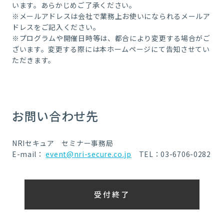
います。あらかじめご了承ください。
※メールアドレスは会社で業務上お使いになられるメールア
ドレスをご記入ください。
※プログラムや開催日時等は、都合により変更する場合がご
ざいます。変更する際には本ホームページにて告知させてい
ただきます。
お問い合わせ先
NRIセキュア セミナー事務局
E-mail：
event@nri-secure.co.jp
TEL：03-6706-0282
受付終了