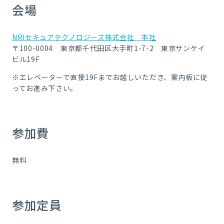
会場
NRIセキュアテクノロジーズ株式会社 本社
〒100-0004 東京都千代田区大手町1-7-2 東京サンケイ
ビル19F
※エレベーターで直接19Fまでお越しいただき、案内板に従
ってお進み下さい。
参加費
無料
参加定員