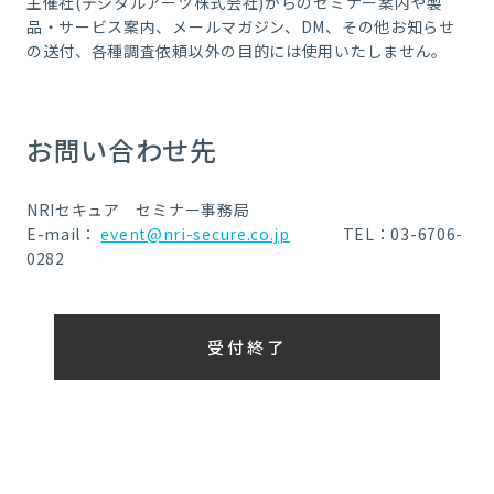
主催社(デジタルアーツ株式会社)からのセミナー案内や製
品・サービス案内、メールマガジン、DM、その他お知らせ
の送付、各種調査依頼以外の目的には使用いたしません。
お問い合わせ先
NRIセキュア セミナー事務局
E-mail：
event@nri-secure.co.jp
TEL：03-6706-
0282
受付終了