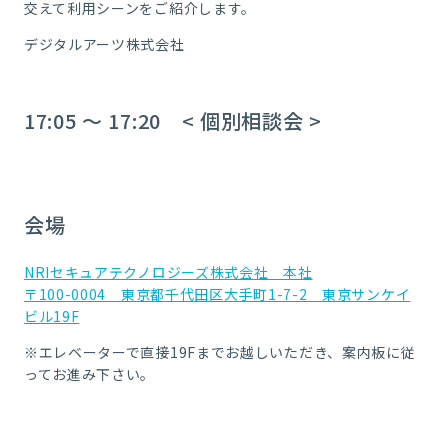
交えて利用シーンをご紹介します。
デジタルアーツ株式会社
17:05 ～ 17:20 < 個別相談会 >
会場
NRIセキュアテクノロジーズ株式会社 本社
〒100-0004 東京都千代田区大手町1-7-2 東京サンケイ
ビル19F
※エレベーターで直接19Fまでお越しいただき、案内板に従
ってお進み下さい。