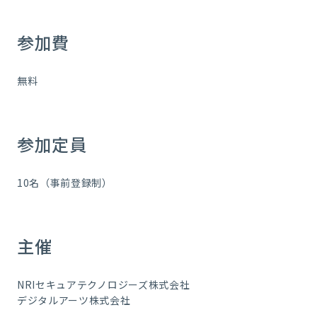
参加費
無料
参加定員
10名（事前登録制）
主催
NRIセキュアテクノロジーズ株式会社
デジタルアーツ株式会社