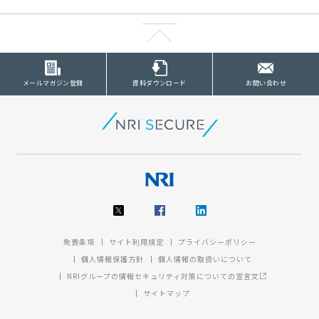
メールマガジン登録
資料ダウンロード
お問い合わせ
免責条項
サイト利用規定
プライバシーポリシー
個人情報保護方針
個人情報の取扱いについて
NRIグループの情報セキュリティ対策についての宣言文
サイトマップ