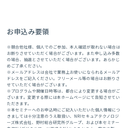
お申込み要領
※競合他社様、個人でのご参加、本人確認が取れない場合は
お断りさせていただく場合がございます。また申し込み多数
の場合、抽選とさせていただく場合がございます。あらかじ
めご了承ください。
※メールアドレスは会社で業務上お使いになられるメールア
ドレスをご記入ください。フリーメール等の場合はお断りさ
せていただく場合がございます。
※プログラムや開催日時等は、都合により変更する場合がご
ざいます。変更する際には本ホームページにて告知させてい
ただきます。
※本セミナーへのお申込時にご記入いただいた個人情報につ
きましては十分注意のうえ取扱い、NRIセキュアテクノロジ
ーズ株式会社、野村総合研究所グループ、および本セミナー