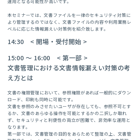
運用となる可能性が高いです。
本セミナーでは、文書ファイルを一律のセキュリティ対策に
より管理するのではなく、文書ファイルの内容や利用業務レ
ベルに応じた情報漏えい対策例を紹介致します。
14:30 < 開場・受付開始 >
15:00 ～ 16:00 < 第一部 >
文書管理における文書情報漏えい対策の考
え方とは
文書の権限管理において、参照権限があれば一般的にダウン
ロード、印刷も同時に可能です。
文書を参照のみさせたいユーザが存在しても、参照不可とす
るか、文書のあらゆる操作を可能とするかの二択しか取れ
ず、セキュリティと利便性の両立が困難で、非効率な運用と
なります。
第一部では、文書管理の目的をあらためて整理の上、文書管