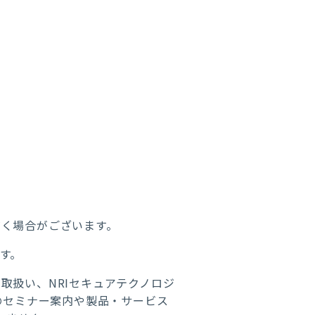
く場合がございます。
す。
取扱い、NRIセキュアテクノロジ
らのセミナー案内や製品・サービス