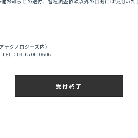
の他お知らせの送付、各種調査依頼以外の目的には使用いた
セキュアテクノロジーズ内）
TEL：03-6706-0606
受付終了