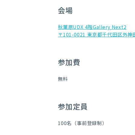
会場
秋葉原UDX 4階Gallery Next2
〒101-0021 東京都千代田区外神田
参加費
無料
参加定員
100名（事前登録制）