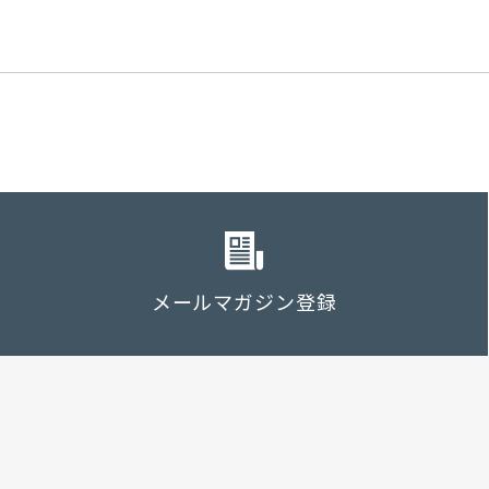
メールマガジン登録