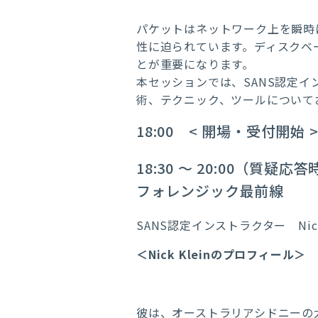
パケットはネットワーク上を瞬時に流
性に迫られています。ディスクベ
とが重要になります。
本セッションでは、SANS認定インス
術、テクニック、ツールについてお話
18:00 < 開場・受付開始 
18:30 ～ 20:00（質疑
フォレンジック最前線
SANS認定インストラクター
Nic
＜Nick Kleinのプロフィール＞
彼は、オーストラリアシドニーの大手コン