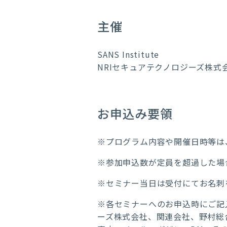
主催
SANS Institute
NRIセキュアテクノロジーズ株式
お申込み要領
※プログラム内容や開催日時等は
※参加申込数が定員を超過した場
※セミナー当日は受付にてお名刺
※各セミナーへのお申込時にご記
ーズ株式会社、関連会社、野村総合研