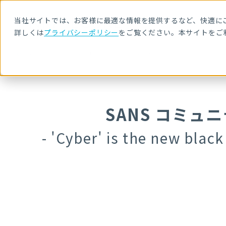
当社サイトでは、お客様に最適な情報を提供するなど、快適にご
詳しくは
プライバシーポリシー
をご覧ください。本サイトをご
HOME
セキュリティセミナー・イベント
SANS コミュニティナイト
SANS コミ
- 'Cyber' is the new black