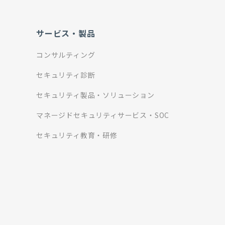
サービス・製品
コンサルティング
セキュリティ診断
セキュリティ製品・ソリューション
マネージドセキュリティサービス・SOC
セキュリティ教育・研修