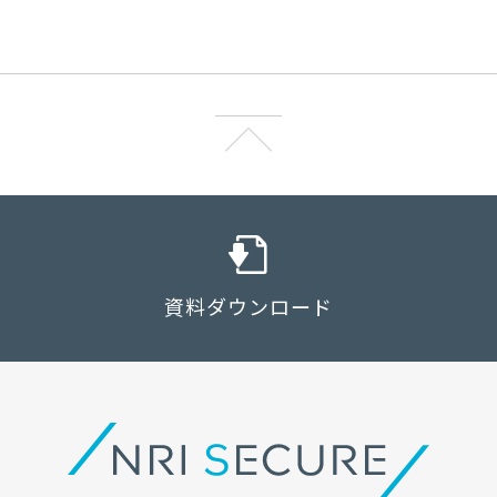
資料ダウンロード