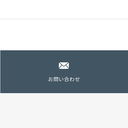
お問い合わせ