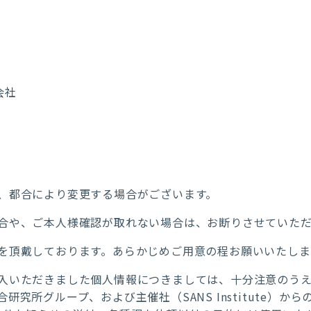
会社
、都合により変更する場合がございます。
合や、ご本人様確認が取れない場合は、お断りさせていただ
を頂戴しております。あらかじめご用意の程お願いいたしま
入いただきました個人情報につきましては、十分注意のうえ
究所グループ、および主催社（SANS Institute）か