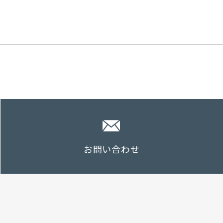
お問い合わせ