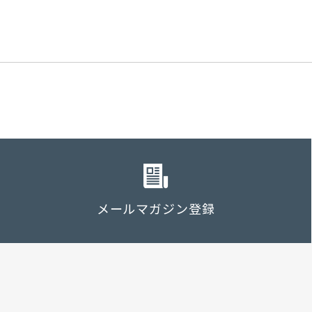
メールマガジン登録