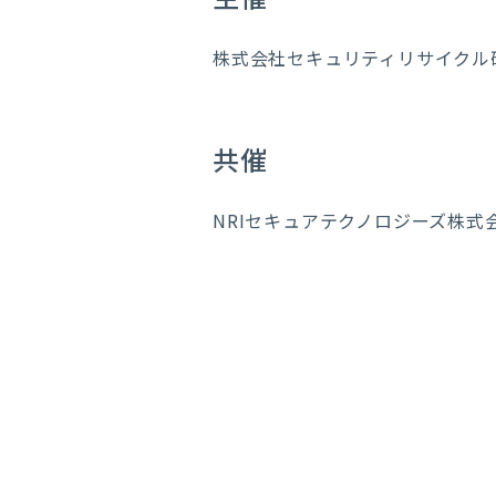
株式会社セキュリティリサイクル
共催
NRIセキュアテクノロジーズ株式