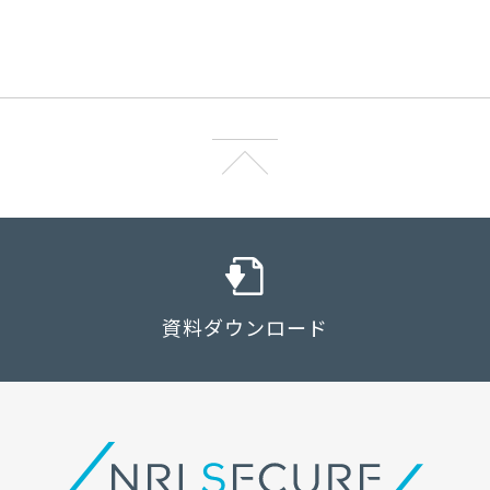
資料ダウンロード