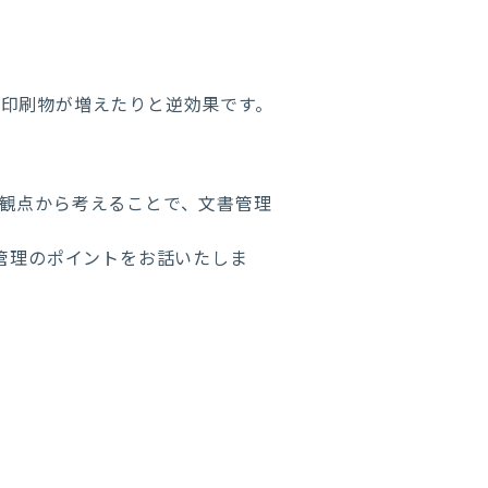
印刷物が増えたりと逆効果です。
観点から考えることで、文書管理
管理のポイントをお話いたしま