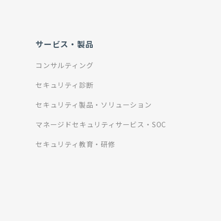
サービス・製品
コンサルティング
セキュリティ診断
セキュリティ製品・ソリューション
マネージドセキュリティサービス・SOC
セキュリティ教育・研修