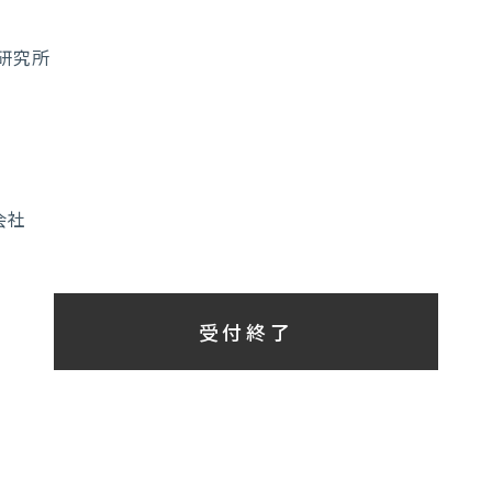
研究所
会社
受付終了