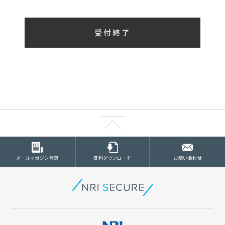
受付終了
メールマガジン登録
資料ダウンロード
お問い合わせ