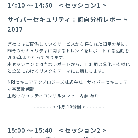
14:10 ～ 14:50 < セッション1 >
サイバーセキュリティ：傾向分析レポート
2017
弊社ではご提供しているサービスから得られた知見を基に、
昨今のセキュリティに関するトレンドをレポートする活動を
2005年より行っております。
本セッションでは当該レポートから、IT利用の進化・多様化
と企業におけるリスクをテーマにお話しします。
NRIセキュアテクノロジーズ株式会社 サイバーセキュリテ
ィ事業開発部
上級セキュリティコンサルタント 内藤 陽介
- - - - - - < 休憩 10分間 > - - - - - -
15:00 ～ 15:40 < セッション2 >