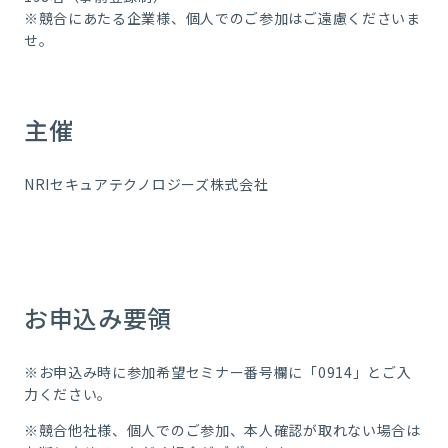
※競合にあたる企業様、個人でのご参加はご遠慮くださいま
せ。
主催
NRIセキュアテクノロジーズ株式会社
お申込み要領
※お申込み時に参加希望セミナー番号欄に「0914」とご入
力ください。
※競合他社様、個人でのご参加、本人確認が取れない場合は