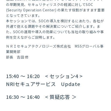
の早期発見、セキュリティリスクの軽減に対してSOC
(Security Operation Center) の果たす役割がますます重要
となってきています。
本セッションでは、SOCの導入を検討するにあたり、各社が
共通で抱える課題やその解決案についてご紹介します。ま
た、SOCの運用や導入の効果についても当社の取り組みや事
例を交えながらご説明します。
ＮＲＩセキュアテクノロジーズ株式会社 MSSグローバル事
業開発部
部長 吉田 修
15:40 ～ 16:20 < セッション4 >
NRIセキュアサービス Update
16:30 ～ 16:40 < 質疑応答 ＞