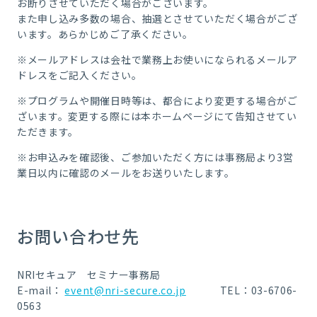
お断りさせていただく場合がございます。
また申し込み多数の場合、抽選とさせていただく場合がござ
います。あらかじめご了承ください。
※メールアドレスは会社で業務上お使いになられるメールア
ドレスをご記入ください。
※プログラムや開催日時等は、都合により変更する場合がご
ざいます。変更する際には本ホームページにて告知させてい
ただきます。
※お申込みを確認後、ご参加いただく方には事務局より3営
業日以内に確認のメールをお送りいたします。
お問い合わせ先
NRIセキュア セミナー事務局
E-mail：
event@nri-secure.co.jp
TEL：03-6706-
0563