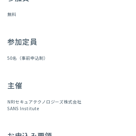
無料
参加定員
50名（事前申込制）
主催
NRIセキュアテクノロジーズ株式会社
SANS Institute
お申込み要領