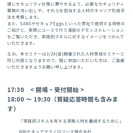
適にセキュリティ対策に費やせるよう、必要なセキュリティ
業務の洗い出しや、それらを担当する人材のキャリア形成手
法を考察します。
また、SANSやセキュアEggsといった弊社で提供する研修の
ご紹介と、実際にコースで行う演習のデモンストレーション
をご覧いただき、実践的スキルに対するイメージをつかんで
いただきます。
なお、本セミナーは3/24(金)開催された人材育成セミナーと
同じ内容となりますので、既に参加いただいた方は、ご遠慮
いただきますようお願い申し上げます。
17:30 < 開場・受付開始 >
18:00 ～ 19:30（質疑応答時間も含みま
す）
「実践的スキルを有する実務人材を養成するために」
NRIセキュアテクノロジーズ株式会社