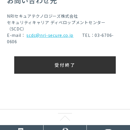
お問い合わせ先
NRIセキュアテクノロジーズ株式会社
セキュリティキャリア ディベロップメントセンター
（SCDC）
E-mail：
scdc@nri-secure.co.jp
TEL：03-6706-
0606
受付終了