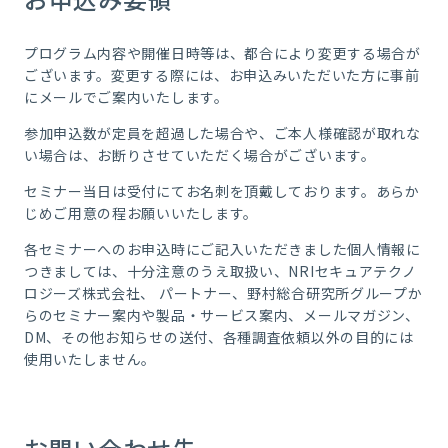
プログラム内容や開催日時等は、都合により変更する場合が
ございます。変更する際には、お申込みいただいた方に事前
にメールでご案内いたします。
参加申込数が定員を超過した場合や、ご本人様確認が取れな
い場合は、お断りさせていただく場合がございます。
セミナー当日は受付にてお名刺を頂戴しております。あらか
じめご用意の程お願いいたします。
各セミナーへのお申込時にご記入いただきました個人情報に
つきましては、十分注意のうえ取扱い、NRIセキュアテクノ
ロジーズ株式会社、 パートナー、野村総合研究所グループか
らのセミナー案内や製品・サービス案内、メールマガジン、
DM、その他お知らせの送付、各種調査依頼以外の目的には
使用いたしません。