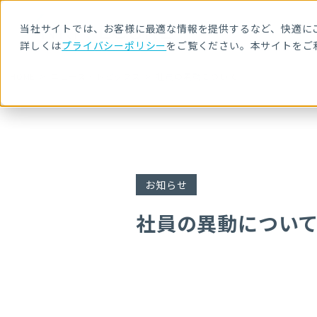
当社サイトでは、お客様に最適な情報を提供するなど、快適にご
詳しくは
プライバシーポリシー
をご覧ください。本サイトをご
HOME
ニュース・トピックス
社員の異動について
お知らせ
社員の異動につい