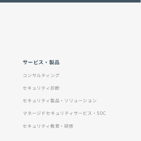
サービス・製品
コンサルティング
セキュリティ診断
セキュリティ製品・ソリューション
マネージドセキュリティサービス・SOC
セキュリティ教育・研修