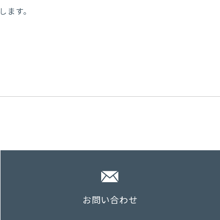
に移動します。
お問い合わせ