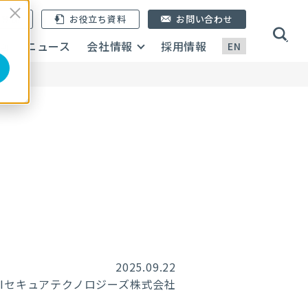
ン登録
お役立ち資料
お問い合わせ
画
ニュース
会社情報
採用情報
EN
2025.09.22
RIセキュアテクノロジーズ株式会社