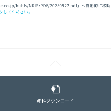
ure.co.jp/hubfs/NRIS/PDF/20250922.pdf」へ自動的
クしてください。
資料ダウンロード