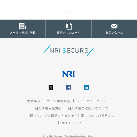
メールマガジン登録
資料ダウンロード
お問い合わせ
免責条項
サイト利用規定
プライバシーポリシー
個人情報保護方針
個人情報の取扱いについて
NRIグループの情報セキュリティ対策についての宣言文
サイトマップ
© NRI SecureTechnologies, Ltd.